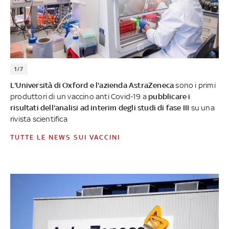
1/7
L'Università di Oxford e l'azienda AstraZeneca
sono i primi
produttori di un vaccino anti Covid-19 a
pubblicare i
risultati dell'analisi ad interim degli studi di fase III
su una
rivista scientifica
TUTTE LE NEWS SUI VACCINI