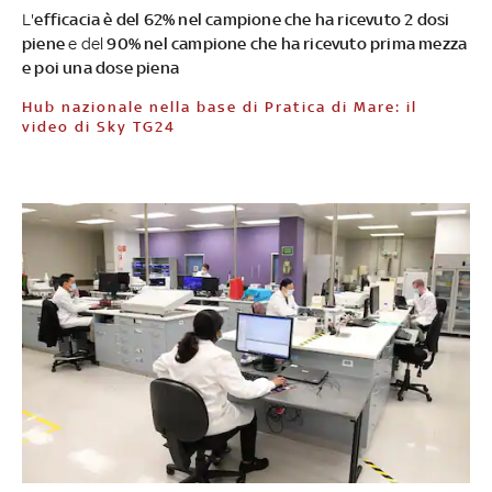
L'
efficacia è del 62% nel campione che ha ricevuto 2 dosi
piene
e del
90% nel campione che ha ricevuto prima mezza
e poi una dose piena
Hub nazionale nella base di Pratica di Mare: il
video di Sky TG24