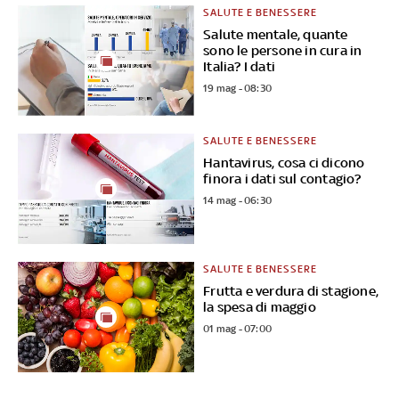
SALUTE E BENESSERE
Salute mentale, quante
sono le persone in cura in
Italia? I dati
19 mag - 08:30
SALUTE E BENESSERE
Hantavirus, cosa ci dicono
finora i dati sul contagio?
14 mag - 06:30
SALUTE E BENESSERE
Frutta e verdura di stagione,
la spesa di maggio
01 mag - 07:00