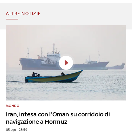
ALTRE NOTIZIE
MONDO
Iran, intesa con l'Oman su corridoio di
navigazione a Hormuz
05 ago - 23:59