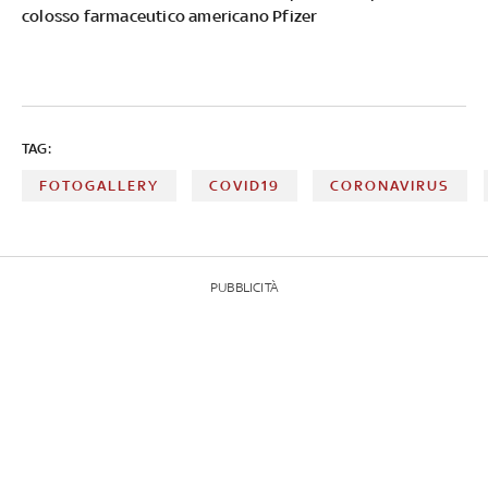
colosso farmaceutico americano Pfizer
TAG:
FOTOGALLERY
COVID19
CORONAVIRUS
PUBBLICITÀ