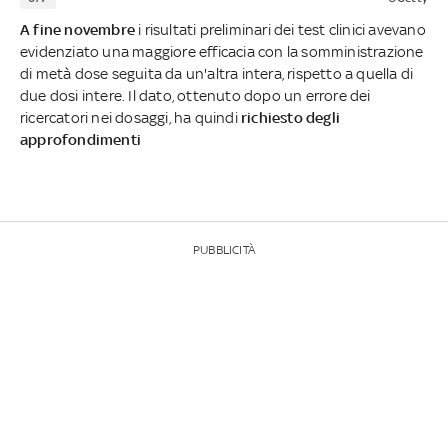
A fine novembre
i risultati preliminari dei test clinici avevano
evidenziato una maggiore efficacia con la somministrazione
di metà dose seguita da un'altra intera, rispetto a quella di
due dosi intere. Il dato, ottenuto dopo un errore dei
ricercatori nei dosaggi, ha quindi
richiesto degli
approfondimenti
PUBBLICITÀ