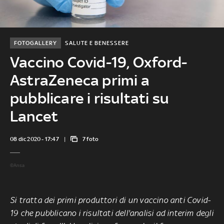
FOTOGALLERY
SALUTE E BENESSERE
Vaccino Covid-19, Oxford-
AstraZeneca primi a
pubblicare i risultati su
Lancet
08 dic 2020 - 17:47
7 foto
©Ansa
Si tratta dei primi produttori di un vaccino anti Covid-
19 che
pubblicano i risultati dell'analisi ad interim degli