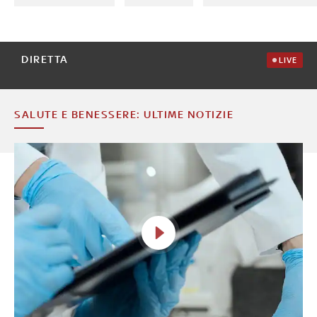
DIRETTA
LIVE
SALUTE E BENESSERE: ULTIME NOTIZIE