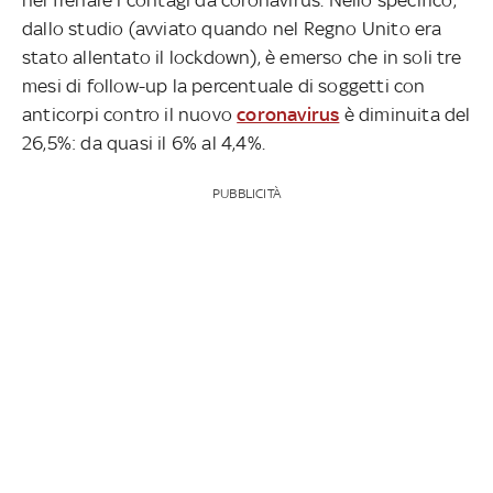
dallo studio (avviato quando nel Regno Unito era
stato allentato il lockdown), è emerso che in soli tre
mesi di follow-up la percentuale di soggetti con
anticorpi contro il nuovo
coronavirus
è diminuita del
26,5%: da quasi il 6% al 4,4%.
PUBBLICITÀ