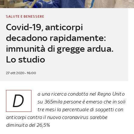
SALUTE E BENESSERE
Covid-19, anticorpi
decadono rapidamente:
immunità di gregge ardua.
Lo studio
27 ott 2020 - 16:00
D
a una ricerca condotta nel Regno Unito
su 365mila persone è emerso che in soli
tre mesi la percentuale di soggetti con
anticorpi contro il nuovo coronavirus sarebbe
diminuita del 26,5%