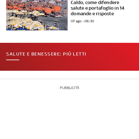
Caldo, come difendere
salute e portafoglio in 14
domande e risposte
07 ago - 06:30
SALUTE E BENESSERE: PIÙ LETTI
PUBBLICITÀ