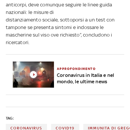
anticorpi, deve comunque seguire le linee guida
nazionali: le misure di
distanziamento sociale, sottoporsi a un test con
tampone se presenta sintomi e indossare le
mascherine sul viso ove richiesto”, concludono i
ricercatori.
APPROFONDIMENTO
Coronavirus in Italia e nel
mondo, le ultime news
TAG:
CORONAVIRUS
COVID19
IMMUNITA DI GRE