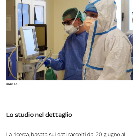
©Ansa
Lo studio nel dettaglio
La ricerca, basata sui dati raccolti dal 20 giugno al