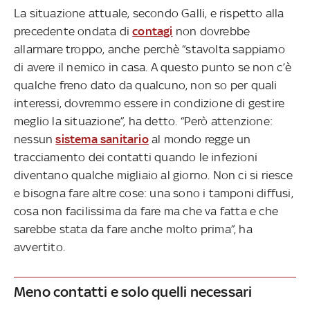
La situazione attuale, secondo Galli, e rispetto alla
precedente ondata di
contagi
non dovrebbe
allarmare troppo, anche perchè “stavolta sappiamo
di avere il nemico in casa. A questo punto se non c’è
qualche freno dato da qualcuno, non so per quali
interessi, dovremmo essere in condizione di gestire
meglio la situazione”, ha detto. “Però attenzione:
nessun
sistema sanitario
al mondo regge un
tracciamento dei contatti quando le infezioni
diventano qualche migliaio al giorno. Non ci si riesce
e bisogna fare altre cose: una sono i tamponi diffusi,
cosa non facilissima da fare ma che va fatta e che
sarebbe stata da fare anche molto prima”, ha
avvertito.
Meno contatti e solo quelli necessari