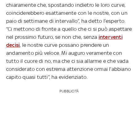
chiaramente che, spostando indietro le loro curve,
coinciderebbero esattamente con le nostre, con un
paio di settimane di intervallo”, ha detto l’esperto.
“Ci mettono di fronte a quello che ci si può aspettare
nel prossimo futuro, se non che, senza
interventi
decisi
, le nostre curve possano prendere un
andamento più veloce. Mi auguro veramente con
tutto il cuore di no, ma che ci sia allarme e che vada
considerato con estrema attenzione ormai l’abbiano
capito quasi tutti”, ha evidenziato.
PUBBLICITÀ