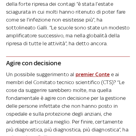
della forte ripresa dei contagi “è stata l’estate
sciagurata in cui molti hanno ritenuto di poter fare
come se l’infezione non esistesse più”, ha
sottolineato Galli. “Le scuole sono state un modesto
amplificatore successivo, ma nella globalità della
ripresa di tutte le attività”, ha detto ancora.
Agire con decisione
Un possibile suggerimento al
premier Conte
e ai
membri del Comitato tecnico scientifico (CTS)? “Le
cose da suggerire sarebbero molte, ma quella
fondamentale è agire con decisione per la gestione
delle persone infettate che non hanno posto in
ospedale e sulla protezione degli anziani, che
andrebbe articolata meglio. Per finire, certamente
più diagnostica, più diagnostica, più diagnostica”, ha