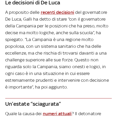
Le decisioni di De Luca
A proposito delle
recenti decisioni
del governatore
De Luca, Galli ha detto di stare “con il governatore
della Campania per le posizioni che ha preso, molto
decise ma molto logiche, anche sulla scuola”, ha
spiegato. “La Campania è una regione molto
popolosa, con un sistema sanitario che ha delle
eccellenze, ma che rischia di trovarsi davanti a una
challenge superiore alle sue forze. Questo non
riguarda solo la Campania, siamo onesti e logici, in
ogni caso è in una situazione in cui essere
estremamente prudenti e intervenire con decisione
è importante”, ha poi aggiunto.
Un’estate “sciagurata”
Quale la causa dei
numeri attuali
? Il detonatore