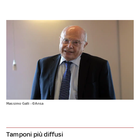
Massimo Galli - ©Ansa
Tamponi più diffusi