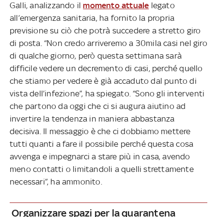
Galli, analizzando il
momento attuale
legato
all’emergenza sanitaria, ha fornito la propria
previsione su ciò che potrà succedere a stretto giro
di posta. “Non credo arriveremo a 30mila casi nel giro
di qualche giorno, però questa settimana sarà
difficile vedere un decremento di casi, perché quello
che stiamo per vedere è già accaduto dal punto di
vista dell’infezione”, ha spiegato. “Sono gli interventi
che partono da oggi che ci si augura aiutino ad
invertire la tendenza in maniera abbastanza
decisiva. Il messaggio è che ci dobbiamo mettere
tutti quanti a fare il possibile perché questa cosa
avvenga e impegnarci a stare più in casa, avendo
meno contatti o limitandoli a quelli strettamente
necessari”, ha ammonito.
Organizzare spazi per la quarantena