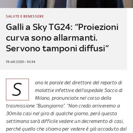
SALUTE E BENESSERE
Galli a Sky TG24: “Proiezioni
curva sono allarmanti.
Servono tamponi diffusi”
19 ott 2020 - 10:34
S
ono le parole del direttore del reparto di
malattie infettive dell’ospedale Sacco di
Milano, pronunciate nel corso della
trasmissione “Buongiorno”. “Non credo arriveremo a
30mila casi nel giro di qualche giorno, però questa
settimana sarà difficile vedere un decremento di casi,
perché quello che stiamo per vedere è già accaduto dal