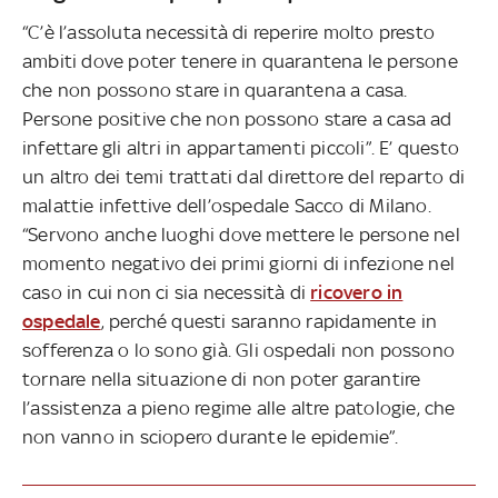
“C’è l’assoluta necessità di reperire molto presto
ambiti dove poter tenere in quarantena le persone
che non possono stare in quarantena a casa.
Persone positive che non possono stare a casa ad
infettare gli altri in appartamenti piccoli”. E’ questo
un altro dei temi trattati dal direttore del reparto di
malattie infettive dell’ospedale Sacco di Milano.
“Servono anche luoghi dove mettere le persone nel
momento negativo dei primi giorni di infezione nel
caso in cui non ci sia necessità di
ricovero in
ospedale
, perché questi saranno rapidamente in
sofferenza o lo sono già. Gli ospedali non possono
tornare nella situazione di non poter garantire
l’assistenza a pieno regime alle altre patologie, che
non vanno in sciopero durante le epidemie”.