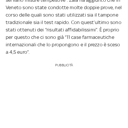
Veneto sono state condotte molte doppie prove, nel
corso delle quali sono stati utilizzati sia il tampone
tradizionale sia il test rapido. Con quest’ultimo sono
stati ottenuti dei “risultati affidabilissimi”. È proprio
per questo che ci sono già “11 case farmaceutiche
internazionali che lo propongono e il prezzo è sceso
a 4,5 euro”.
PUBBLICITÀ