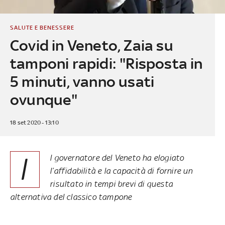
SALUTE E BENESSERE
Covid in Veneto, Zaia su
tamponi rapidi: "Risposta in
5 minuti, vanno usati
ovunque"
18 set 2020 - 13:10
I
l governatore del Veneto ha elogiato
l’affidabilità e la capacità di fornire un
risultato in tempi brevi di questa
alternativa del classico tampone