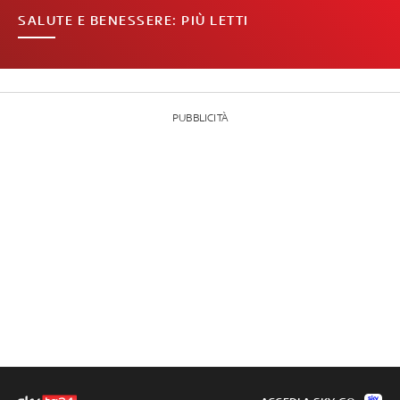
SALUTE E BENESSERE: PIÙ LETTI
PUBBLICITÀ