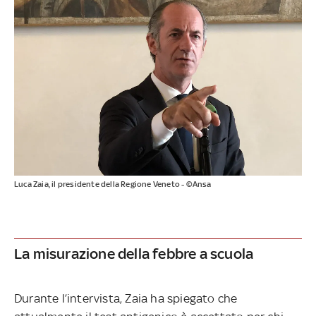
Luca Zaia, il presidente della Regione Veneto - ©Ansa
La misurazione della febbre a scuola
Durante l’intervista, Zaia ha spiegato che