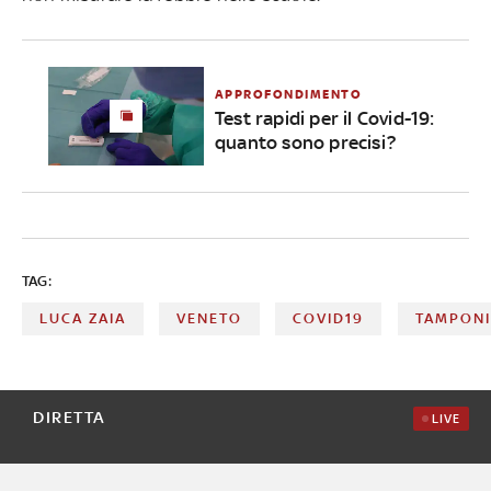
APPROFONDIMENTO
Test rapidi per il Covid-19:
quanto sono precisi?
TAG:
LUCA ZAIA
VENETO
COVID19
TAMPONI
DIRETTA
LIVE