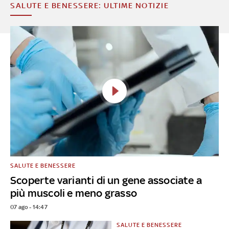
SALUTE E BENESSERE: ULTIME NOTIZIE
SALUTE E BENESSERE
Scoperte varianti di un gene associate a
più muscoli e meno grasso
07 ago - 14:47
SALUTE E BENESSERE