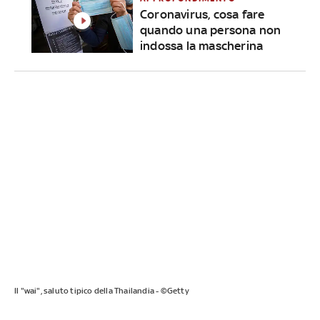
Coronavirus, cosa fare
quando una persona non
indossa la mascherina
Il "wai", saluto tipico della Thailandia - ©Getty