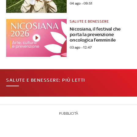
04 ago - 09:51
SALUTE E BENESSERE
Nicosiana, il festival che
porta la prevenzione
oncologica femminile
03 ago - 12:47
SALUTE E BENESSERE: PIÙ LETTI
PUBBLICITÀ