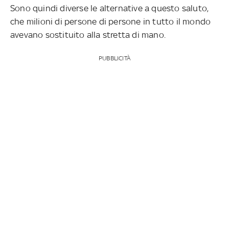
Sono quindi diverse le alternative a questo saluto,
che milioni di persone di persone in tutto il mondo
avevano sostituito alla stretta di mano.
PUBBLICITÀ