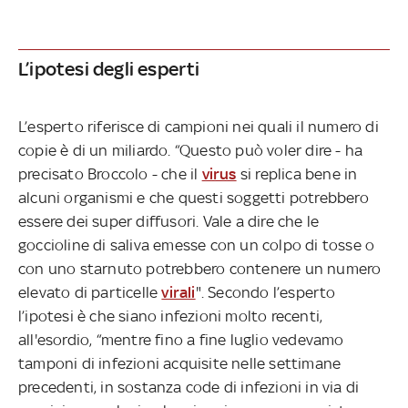
L’ipotesi degli esperti
L’esperto riferisce di campioni nei quali il numero di
copie è di un miliardo. “Questo può voler dire - ha
precisato Broccolo - che il
virus
si replica bene in
alcuni organismi e che questi soggetti potrebbero
essere dei super diffusori. Vale a dire che le
goccioline di saliva emesse con un colpo di tosse o
con uno starnuto potrebbero contenere un numero
elevato di particelle
virali
". Secondo l’esperto
l’ipotesi è che siano infezioni molto recenti,
all'esordio, “mentre fino a fine luglio vedevamo
tamponi di infezioni acquisite nelle settimane
precedenti, in sostanza code di infezioni in via di