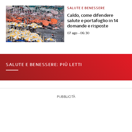
SALUTE E BENESSERE
Caldo, come difendere
salute e portafoglio in 14
domande e risposte
07 ago - 06:30
SALUTE E BENESSERE: PIÙ LETTI
PUBBLICITÀ