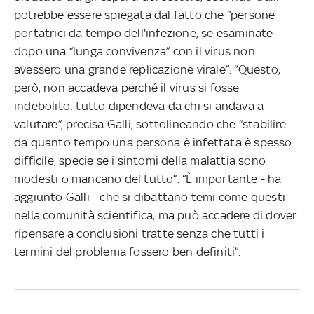
potrebbe essere spiegata dal fatto che “persone
portatrici da tempo dell'infezione, se esaminate
dopo una “lunga convivenza” con il virus non
avessero una grande replicazione virale”. “Questo,
però, non accadeva perché il virus si fosse
indebolito: tutto dipendeva da chi si andava a
valutare”, precisa Galli, sottolineando che “stabilire
da quanto tempo una persona è infettata è spesso
difficile, specie se i sintomi della malattia sono
modesti o mancano del tutto”. “È importante - ha
aggiunto Galli - che si dibattano temi come questi
nella comunità scientifica, ma può accadere di dover
ripensare a conclusioni tratte senza che tutti i
termini del problema fossero ben definiti”.