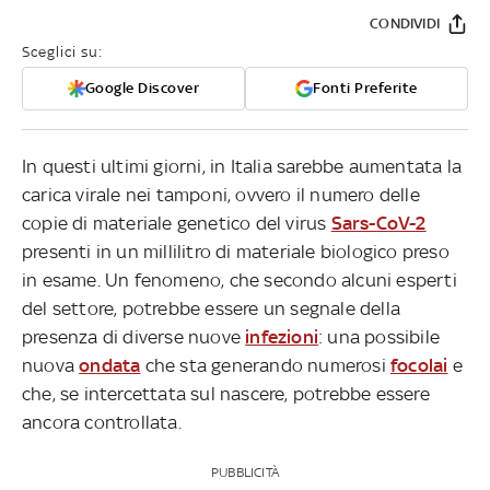
CONDIVIDI
Sceglici su:
Google Discover
Fonti Preferite
In questi ultimi giorni, in Italia sarebbe aumentata la
carica virale nei tamponi, ovvero il numero delle
copie di materiale genetico del virus
Sars-CoV-2
presenti in un millilitro di materiale biologico preso
in esame. Un fenomeno, che secondo alcuni esperti
del settore, potrebbe essere un segnale della
presenza di diverse nuove
infezioni
: una possibile
nuova
ondata
che sta generando numerosi
focolai
e
che, se intercettata sul nascere, potrebbe essere
ancora controllata.
PUBBLICITÀ