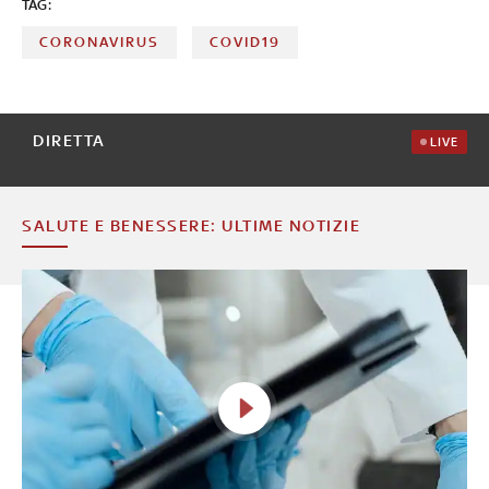
TAG:
CORONAVIRUS
COVID19
DIRETTA
LIVE
SALUTE E BENESSERE: ULTIME NOTIZIE