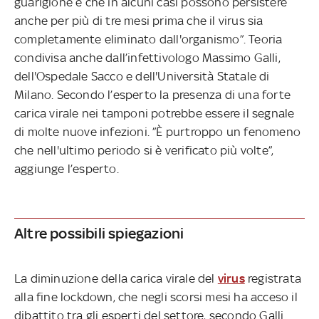
guarigione e che in alcuni casi possono persistere
anche per più di tre mesi prima che il virus sia
completamente eliminato dall'organismo”. Teoria
condivisa anche dall’infettivologo Massimo Galli,
dell'Ospedale Sacco e dell'Università Statale di
Milano. Secondo l’esperto la presenza di una forte
carica virale nei tamponi potrebbe essere il segnale
di molte nuove infezioni. ”È purtroppo un fenomeno
che nell'ultimo periodo si è verificato più volte”,
aggiunge l’esperto.
Altre possibili spiegazioni
La diminuzione della carica virale del
virus
registrata
alla fine lockdown, che negli scorsi mesi ha acceso il
dibattito tra gli esperti del settore, secondo Galli