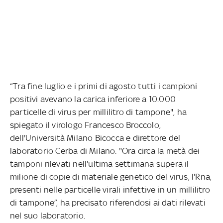
“Tra fine luglio e i primi di agosto tutti i campioni
positivi avevano la carica inferiore a 10.000
particelle di virus per millilitro di tampone", ha
spiegato il virologo Francesco Broccolo,
dell'Università Milano Bicocca e direttore del
laboratorio Cerba di Milano. "Ora circa la metà dei
tamponi rilevati nell'ultima settimana supera il
milione di copie di materiale genetico del virus, l'Rna,
presenti nelle particelle virali infettive in un millilitro
di tampone”, ha precisato riferendosi ai dati rilevati
nel suo laboratorio.