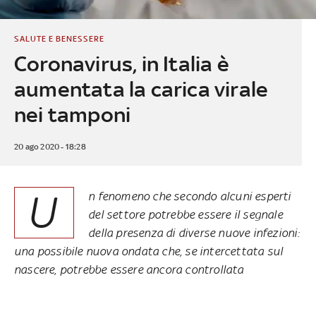
SALUTE E BENESSERE
Coronavirus, in Italia è
aumentata la carica virale
nei tamponi
20 ago 2020 - 18:28
U
n fenomeno che secondo alcuni esperti
del settore potrebbe essere il segnale
della presenza di diverse nuove infezioni:
una possibile nuova ondata che, se intercettata sul
nascere, potrebbe essere ancora controllata