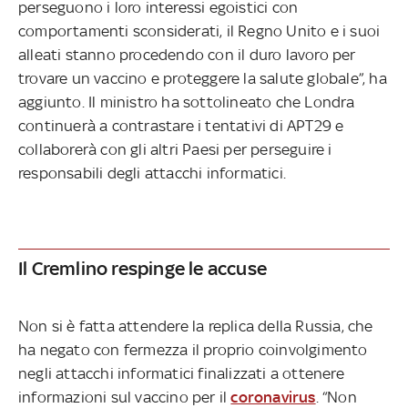
perseguono i loro interessi egoistici con
comportamenti sconsiderati, il Regno Unito e i suoi
alleati stanno procedendo con il duro lavoro per
trovare un vaccino e proteggere la salute globale”, ha
aggiunto. Il ministro ha sottolineato che Londra
continuerà a contrastare i tentativi di APT29 e
collaborerà con gli altri Paesi per perseguire i
responsabili degli attacchi informatici.
Il Cremlino respinge le accuse
Non si è fatta attendere la replica della Russia, che
ha negato con fermezza il proprio coinvolgimento
negli attacchi informatici finalizzati a ottenere
informazioni sul vaccino per il
coronavirus
. “Non