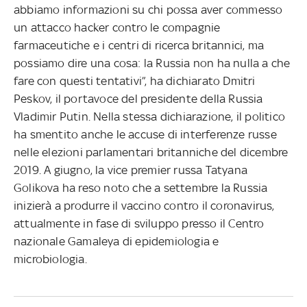
abbiamo informazioni su chi possa aver commesso
un attacco hacker contro le compagnie
farmaceutiche e i centri di ricerca britannici, ma
possiamo dire una cosa: la Russia non ha nulla a che
fare con questi tentativi”, ha dichiarato Dmitri
Peskov, il portavoce del presidente della Russia
Vladimir Putin. Nella stessa dichiarazione, il politico
ha smentito anche le accuse di interferenze russe
nelle elezioni parlamentari britanniche del dicembre
2019. A giugno, la vice premier russa Tatyana
Golikova ha reso noto che a settembre la Russia
inizierà a produrre il vaccino contro il coronavirus,
attualmente in fase di sviluppo presso il Centro
nazionale Gamaleya di epidemiologia e
microbiologia.