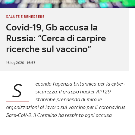
SALUTE E BENESSERE
Covid-19, Gb accusa la
Russia: “Cerca di carpire
ricerche sul vaccino”
16 lug 2020 - 16:53
S
econdo l’agenzia britannica per la cyber-
sicurezza, il gruppo hacker APT29
starebbe prendendo di mira le
organizzazioni al lavoro sul vaccino per il coronavirus
Sars-CoV-2. Il Cremlino ha respinto ogni accusa