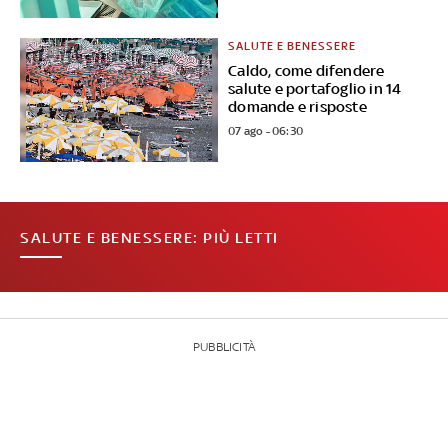
SALUTE E BENESSERE
Caldo, come difendere
salute e portafoglio in 14
domande e risposte
07 ago - 06:30
SALUTE E BENESSERE: PIÙ LETTI
PUBBLICITÀ