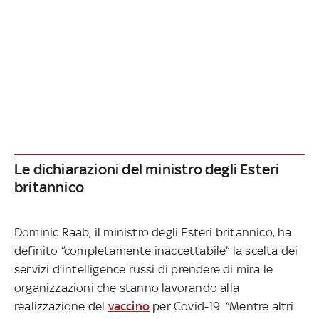
Le dichiarazioni del ministro degli Esteri
britannico
Dominic Raab, il ministro degli Esteri britannico, ha
definito “completamente inaccettabile” la scelta dei
servizi d’intelligence russi di prendere di mira le
organizzazioni che stanno lavorando alla
realizzazione del
vaccino
per Covid-19. “Mentre altri