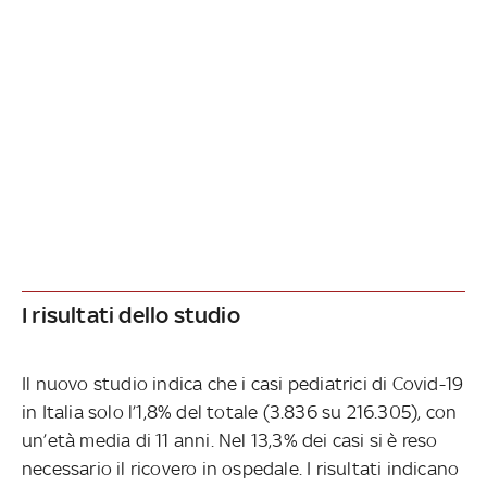
I risultati dello studio
Il nuovo studio indica che i casi pediatrici di Covid-19
in Italia solo l’1,8% del totale (3.836 su 216.305), con
un’età media di 11 anni. Nel 13,3% dei casi si è reso
necessario il ricovero in ospedale. I risultati indicano