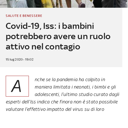
SALUTE E BENESSERE
Covid-19, Iss: i bambini
potrebbero avere un ruolo
attivo nel contagio
15 lug 2020 - 19:02
A
nche se la pandemia ha colpito in
maniera limitata i neonati, i bimbi e gli
adolescenti, l’ultimo studio curato dagli
esperti dell’Iss indica che finora non è stato possibile
valutare l’effettivo impatto del virus su di loro