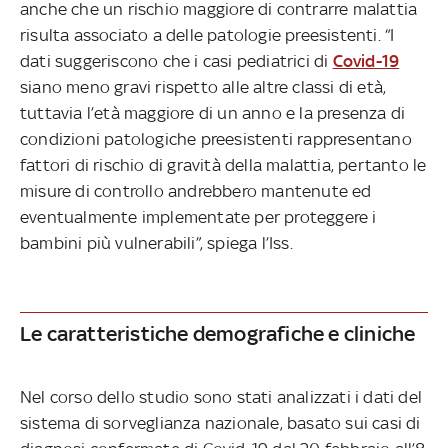
anche che un rischio maggiore di contrarre malattia
risulta associato a delle patologie preesistenti. “I
dati suggeriscono che i casi pediatrici di
Covid-19
siano meno gravi rispetto alle altre classi di età,
tuttavia l’età maggiore di un anno e la presenza di
condizioni patologiche preesistenti rappresentano
fattori di rischio di gravità della malattia, pertanto le
misure di controllo andrebbero mantenute ed
eventualmente implementate per proteggere i
bambini più vulnerabili”, spiega l’Iss.
Le caratteristiche demografiche e cliniche
Nel corso dello studio sono stati analizzati i dati del
sistema di sorveglianza nazionale, basato sui casi di