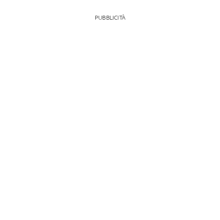
PUBBLICITÀ