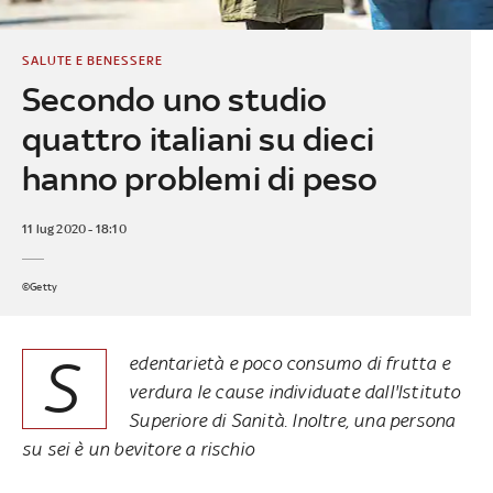
SALUTE E BENESSERE
Secondo uno studio
quattro italiani su dieci
hanno problemi di peso
11 lug 2020 - 18:10
©Getty
S
edentarietà e poco consumo di frutta e
verdura le cause individuate dall'Istituto
Superiore di Sanità. Inoltre, una persona
su sei è un bevitore a rischio