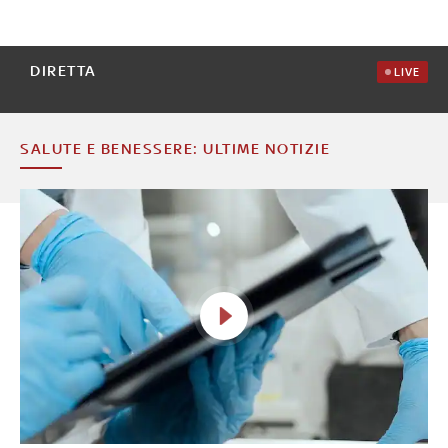
DIRETTA
LIVE
SALUTE E BENESSERE: ULTIME NOTIZIE