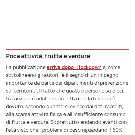
Poca attività, frutta e verdura
La pubblicazione
arriva dopo il lockdown
e, come
sottolineano gli autori, “è il segno di un impegno
importante da parte dei dipartimenti di prevenzione
sul territorio”. Il fatto che quattro persone su dieci,
tra anziani e adulti, sia in lotta con la bilancia è
dovuto, secondo quanto si evince dai dati raccolti,
alla scarsa attività fisica e all’insufficiente consumo
di frutta e verdura. Soprattutto andando avanti con
l’età visto che i problemi di peso riguardano il 60%