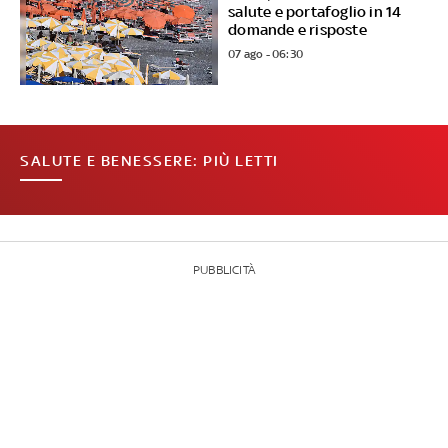
salute e portafoglio in 14
domande e risposte
07 ago - 06:30
SALUTE E BENESSERE: PIÙ LETTI
PUBBLICITÀ