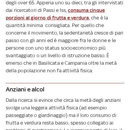
degli over 65. Appena uno su dieci, tra gli intervistati
dai ricercatori di Passi e Iss,
consuma cinque
porzioni al giorno di frutta e verdura
, che è la
quantità minima consigliata. Per quello che
concerne il movimento, la sedentarietà cresce di pari
passo con gli anni ed è maggiore fra le donne e le
persone con uno status socioeconomico più
svantaggiato o un livello di istruzione basso. È
emerso che in Basilicata e Campania oltre la metà
della popolazione non fa attività fisica.
Anziani e alcol
Dalla ricerca si evince che circa la metà degli anziani
svolge una leggera attività fisica (ad esempio
passeggiate o giardinaggio) ma il loro consumo di
frutta e verdura resta basso, spesso collegato ai