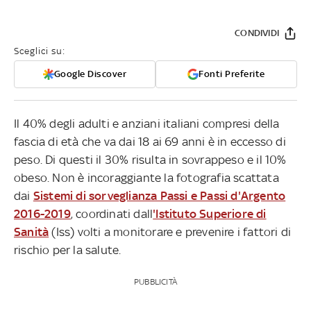
CONDIVIDI
Sceglici su:
Google Discover
Fonti Preferite
Il 40% degli adulti e anziani italiani compresi della
fascia di età che va dai 18 ai 69 anni è in eccesso di
peso. Di questi il 30% risulta in sovrappeso e il 10%
obeso. Non è incoraggiante la fotografia scattata
dai
Sistemi di sorveglianza Passi e Passi d'Argento
2016-2019
, coordinati dall
'Istituto Superiore di
Sanità
(Iss) volti a monitorare e prevenire i fattori di
rischio per la salute.
PUBBLICITÀ