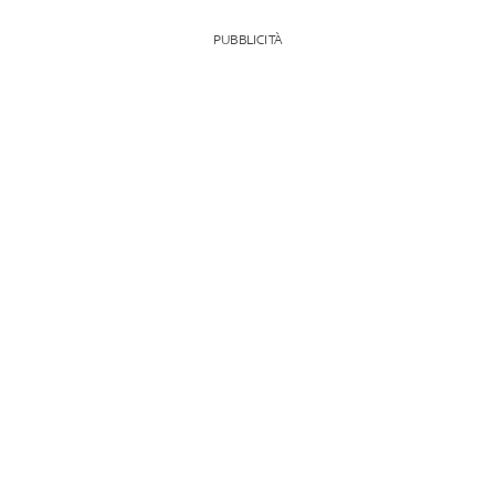
PUBBLICITÀ