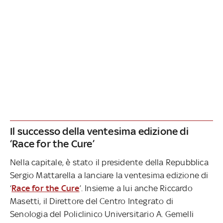
Il successo della ventesima edizione di
‘Race for the Cure’
Nella capitale, è stato il presidente della Repubblica
Sergio Mattarella a lanciare la ventesima edizione di
‘
Race for the Cure
’. Insieme a lui anche Riccardo
Masetti, il Direttore del Centro Integrato di
Senologia del Policlinico Universitario A. Gemelli