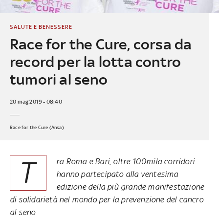
SALUTE E BENESSERE
Race for the Cure, corsa da
record per la lotta contro
tumori al seno
20 mag 2019 - 08:40
Race for the Cure (Ansa)
T
ra Roma e Bari, oltre 100mila corridori
hanno partecipato alla ventesima
edizione della più grande manifestazione
di solidarietà nel mondo per la prevenzione del cancro
al seno