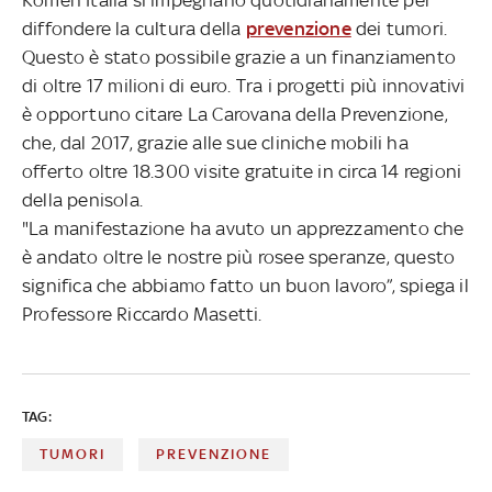
diffondere la cultura della
prevenzione
dei tumori.
Questo è stato possibile grazie a un finanziamento
di oltre 17 milioni di euro. Tra i progetti più innovativi
è opportuno citare La Carovana della Prevenzione,
che, dal 2017, grazie alle sue cliniche mobili ha
offerto oltre 18.300 visite gratuite in circa 14 regioni
della penisola.
"La manifestazione ha avuto un apprezzamento che
è andato oltre le nostre più rosee speranze, questo
significa che abbiamo fatto un buon lavoro”, spiega il
Professore Riccardo Masetti.
TAG:
TUMORI
PREVENZIONE