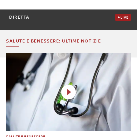
DIRETTA
LIVE
SALUTE E BENESSERE: ULTIME NOTIZIE
SALUTE E BENESSERE