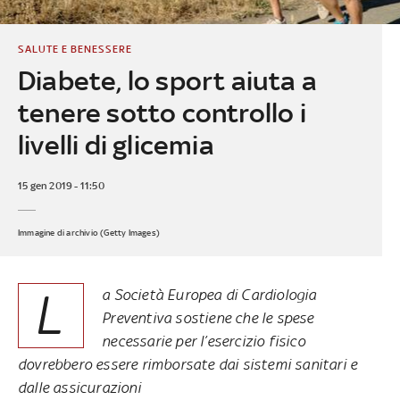
SALUTE E BENESSERE
Diabete, lo sport aiuta a
tenere sotto controllo i
livelli di glicemia
15 gen 2019 - 11:50
Immagine di archivio (Getty Images)
L
a Società Europea di Cardiologia
Preventiva sostiene che le spese
necessarie per l’esercizio fisico
dovrebbero essere rimborsate dai sistemi sanitari e
dalle assicurazioni