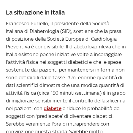
La situazione in Italia
Francesco Purrello, il presidente della Società
Italiana di Diabetologia (SID), sostiene che la presa
di posizione della Società Europea di Cardiologia
Preventiva è condivisibile. Il diabetologo rileva che in
Italia esistono poche iniziative volte a incoraggiare
l’attività fisica nei soggetti diabetici e che le spese
sostenute dai pazienti per mantenersi in forma non
sono detraibili dalle tasse. "Un’ enorme quantità di
dati scientifici dimostra che una modica quantità di
attività fisica (circa 150 minuti/settimana) è in grado
di migliorare sensibilmente il controllo della glicemia
nei pazienti con
diabete
e riduce le probabilità dei
soggetti con ‘prediabete’ di diventare diabetici.
Sarebbe veramente l'ora di intraprendere con
convinzione questa strada. Sarebbe molto