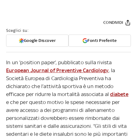
CONDIVIDI
Sceglici su:
Google Discover
Fonti Preferite
In un ‘position paper’, pubblicato sulla rivista
European Journal of Preventive Cardiology
, la
Società Europea di Cardiologia Preventiva ha
dichiarato che l’attività sportiva è un metodo
efficace per ridurre la mortalità associata al
diabete
e che per questo motivo le spese necessarie per
avere accesso a dei programmi di allenamento
personalizzati dovrebbero essere rimborsate dai
sistemi sanitari e dalle assicurazioni. “Gli stili di vita
sedentari e le diete insalubri sono le più importanti