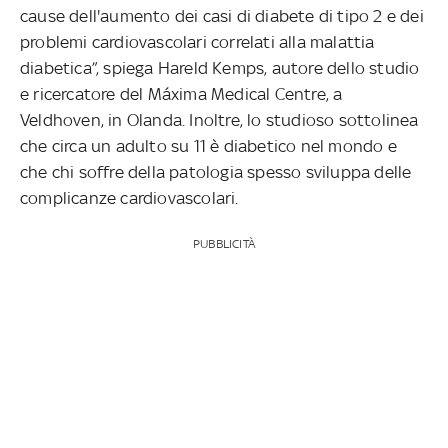
cause dell'aumento dei casi di diabete di tipo 2 e dei
problemi cardiovascolari correlati alla malattia
diabetica”, spiega Hareld Kemps, autore dello studio
e ricercatore del Máxima Medical Centre, a
Veldhoven, in Olanda. Inoltre, lo studioso sottolinea
che circa un adulto su 11 è diabetico nel mondo e
che chi soffre della patologia spesso sviluppa delle
complicanze cardiovascolari.
PUBBLICITÀ