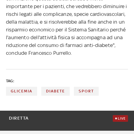
importante per i pazienti, che vedrebbero diminuire i
rischi legati alle complicanze, specie cardiovascolari,
della malattia, e si risolverebbe alla fine anche in un
risparmio economico per il Sistema Sanitario perché
l'aumento dell'attività fisica si accompagna ad una
riduzione del consumo di farmaci anti-diabete",
conclude Francesco Purrello.
TAG:
GLICEMIA
DIABETE
SPORT
DIRETTA
LIVE