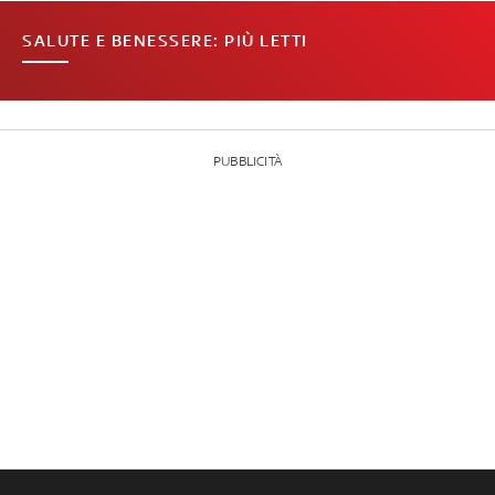
SALUTE E BENESSERE: PIÙ LETTI
PUBBLICITÀ