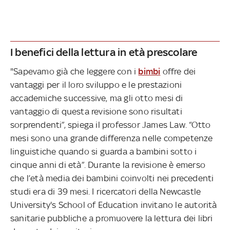
I benefici della lettura in età prescolare
"Sapevamo già che leggere con i
bimbi
offre dei
vantaggi per il loro sviluppo e le prestazioni
accademiche successive, ma gli otto mesi di
vantaggio di questa revisione sono risultati
sorprendenti”, spiega il professor James Law. “Otto
mesi sono una grande differenza nelle competenze
linguistiche quando si guarda a bambini sotto i
cinque anni di età”. Durante la revisione è emerso
che l’età media dei bambini coinvolti nei precedenti
studi era di 39 mesi. I ricercatori della Newcastle
University's School of Education invitano le autorità
sanitarie pubbliche a promuovere la lettura dei libri