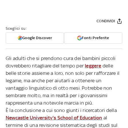
CONDIVIDI
Sceglici su:
Google Discover
Fonti Preferite
Gli adulti che si prendono cura dei bambini piccoli
dovrebbero ritagliare del tempo per
leggere
delle
belle storie assieme a loro, non solo per rafforzare il
legame, ma anche per aiutarli a ottenere un
vantaggio linguistico di otto mesi. Potrebbe non
sembrare molto, ma in realtà per i giovanissimi
rappresenta una notevole marcia in più.
È la conclusione a cui sono giunti i ricercatori della
Newcastle University's School of Education
al
termine di una revisione sistematica degli studi sul