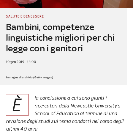
SALUTE E BENESSERE
Bambini, competenze
linguistiche migliori per chi
legge con i genitori
10 gen 2019 - 14:00
Immagine di archivio (Getty Images)
È
la conclusione a cui sono giunti i
ricercatori della Newcastle University's
School of Education al termine di una
revisione degli studi sul tema condotti nel corso degli
ultimi 40 anni