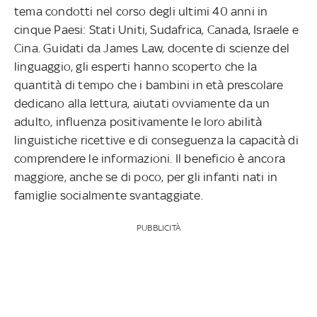
tema condotti nel corso degli ultimi 40 anni in
cinque Paesi: Stati Uniti, Sudafrica, Canada, Israele e
Cina. Guidati da James Law, docente di scienze del
linguaggio, gli esperti hanno scoperto che la
quantità di tempo che i bambini in età prescolare
dedicano alla lettura, aiutati ovviamente da un
adulto, influenza positivamente le loro abilità
linguistiche ricettive e di conseguenza la capacità di
comprendere le informazioni. Il beneficio è ancora
maggiore, anche se di poco, per gli infanti nati in
famiglie socialmente svantaggiate.
PUBBLICITÀ