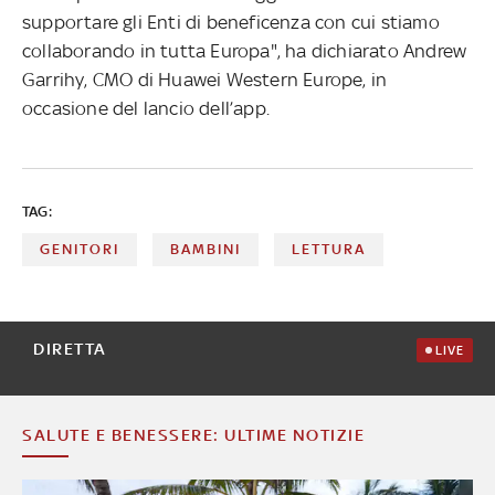
supportare gli Enti di beneficenza con cui stiamo
collaborando in tutta Europa", ha dichiarato Andrew
Garrihy, CMO di Huawei Western Europe, in
occasione del lancio dell’app.
TAG:
GENITORI
BAMBINI
LETTURA
DIRETTA
LIVE
SALUTE E BENESSERE: ULTIME NOTIZIE