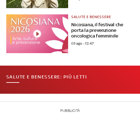
SALUTE E BENESSERE
Nicosiana, il festival che
porta la prevenzione
oncologica femminile
03 ago - 12:47
SALUTE E BENESSERE: PIÙ LETTI
PUBBLICITÀ