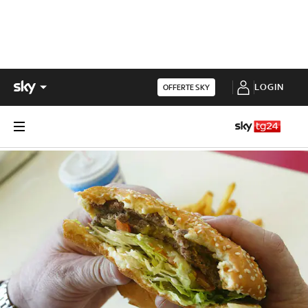
LOGIN
OFFERTE SKY