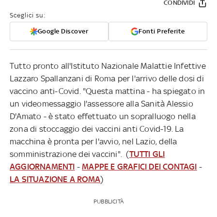
CONDIVIDI
Sceglici su:
Google Discover
Fonti Preferite
Tutto pronto all'Istituto Nazionale Malattie Infettive
Lazzaro Spallanzani di Roma per l'arrivo delle dosi di
vaccino anti-Covid. "Questa mattina - ha spiegato in
un videomessaggio l'assessore alla Sanità Alessio
D'Amato - è stato effettuato un sopralluogo nella
zona di stoccaggio dei vaccini anti Covid-19. La
macchina è pronta per l'avvio, nel Lazio, della
somministrazione dei vaccini". (
TUTTI GLI
AGGIORNAMENTI
-
MAPPE E GRAFICI DEI CONTAGI
-
LA SITUAZIONE A ROMA
)
PUBBLICITÀ