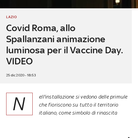
LAZIO
Covid Roma, allo
Spallanzani animazione
luminosa per il Vaccine Day.
VIDEO
25 dic 2020 - 18:53
N
ell'installazione si vedono delle primule
che fioriscono su tutto il territorio
italiano, come simbolo di rinascita