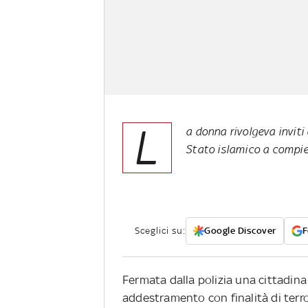
L
a donna rivolgeva inviti 
Stato islamico a compie
Sceglici su:
Google Discover
F
Fermata dalla polizia una cittadina
addestramento con finalità di terr