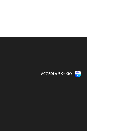
ACCEDI A SKY GO