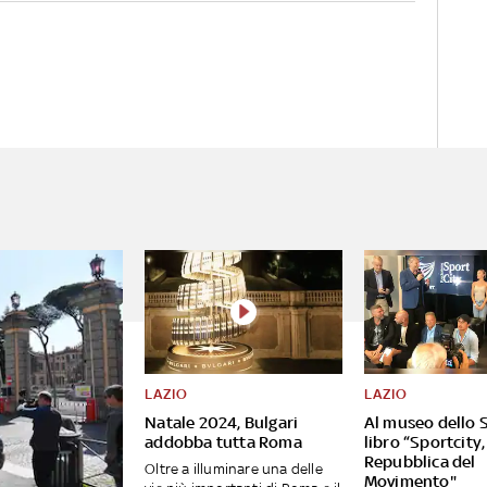
LAZIO
LAZIO
Natale 2024, Bulgari
Al museo dello S
addobba tutta Roma
libro “Sportcity,
Repubblica del
Oltre a illuminare una delle
Movimento"