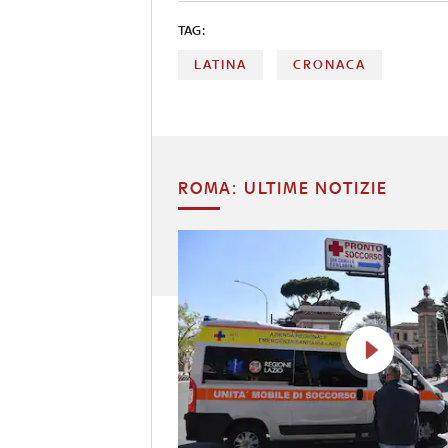
TAG:
LATINA
CRONACA
ROMA: ULTIME NOTIZIE