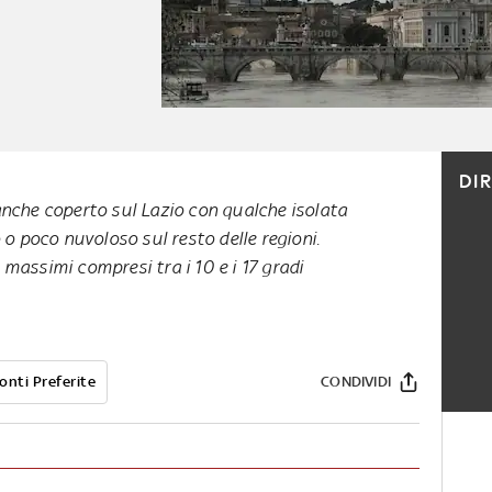
DI
anche coperto sul Lazio con qualche isolata
 o poco nuvoloso sul resto delle regioni.
massimi compresi tra i 10 e i 17 gradi
onti Preferite
CONDIVIDI