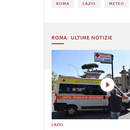
ROMA
LAZIO
METEO
ROMA: ULTIME NOTIZIE
LAZIO