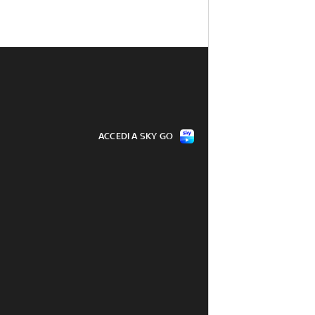
ACCEDI A SKY GO