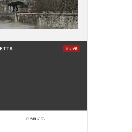
RETTA
LIVE
PUBBLICITÀ