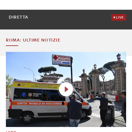
DIRETTA
LIVE
ROMA: ULTIME NOTIZIE