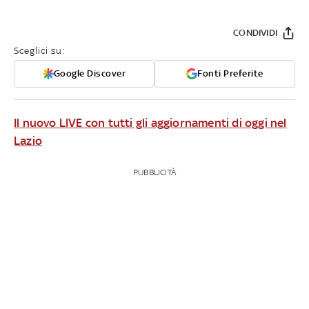
CONDIVIDI
Sceglici su:
Google Discover
Fonti Preferite
Il nuovo LIVE con tutti gli aggiornamenti di oggi nel
Lazio
PUBBLICITÀ