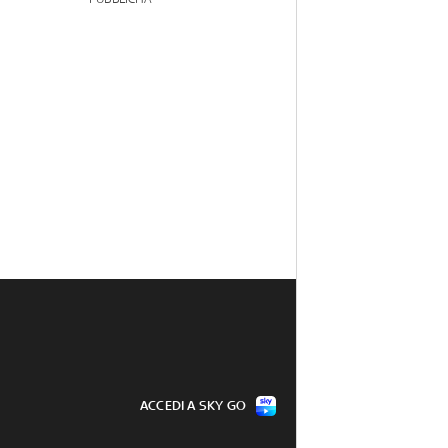
ACCEDI A SKY GO