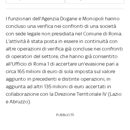
I funzionari dell'Agenzia Dogane e Monopoli hanno
concluso una verifica nei confronti di una società
con sede legale non presidiata nel Comune di Roma.
L'attività è stata posta in essere in continuità con
altre operazioni di verifica già concluse nei confronti
di operatori del settore, che hanno già consentito
all'Ufficio di Roma 1 di accertare un'evasione pari a
circa 165 milioni di euro di sola imposta sul valore
aggiunto in precedenti e distinte operazioni, in
aggiunta ad altri 135 milioni di euro accertati in
collaborazione con la Direzione Territoriale IV (Lazio
e Abruzzo).
PUBBLICITÀ