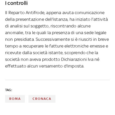
I controlli
Il Reparto Antifrode, appena avuta comunicazione
della presentazione dell'istanza, ha iniziato l'attività
di analisi sul soggetto, riscontrando alcune
anomalie, tra le quali la presenza di una sede legale
non presidiata. Successivamente si è riusciti in breve
tempo a recuperare le fatture elettroniche emesse e
ricevute dalla società istante, scoprendo che la
società non aveva prodotto Dichiarazioni Iva né
effettuato alcun versamento d'imposta.
TAG:
ROMA
CRONACA