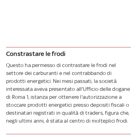
Constrastare le frodi
Questo ha permesso di contrastare le frodi nel
settore dei carburanti e nel contrabbando di
prodotti energetici. Nei mesi passati, la società
interessata aveva presentato all'Ufficio delle dogane
di Roma 1, istanza per ottenere l'autorizzazione a
stoccare prodotti energetici presso depositi fiscali o
destinatari registrati in qualità di traders, figura che,
negli ultimi anni, è stata al centro di molteplici frodi.