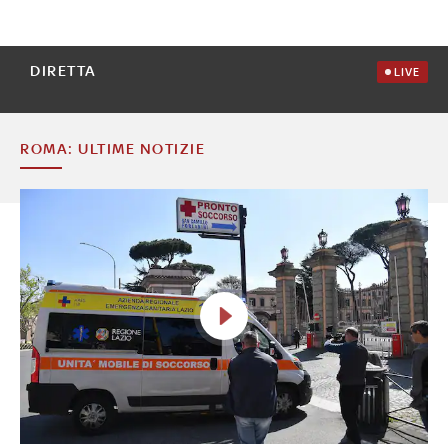
DIRETTA
LIVE
ROMA: ULTIME NOTIZIE