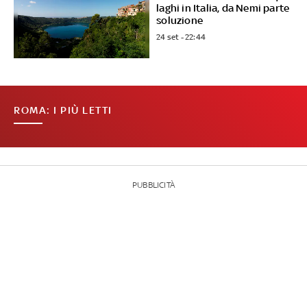
laghi in Italia, da Nemi parte
soluzione
24 set - 22:44
ROMA: I PIÙ LETTI
PUBBLICITÀ