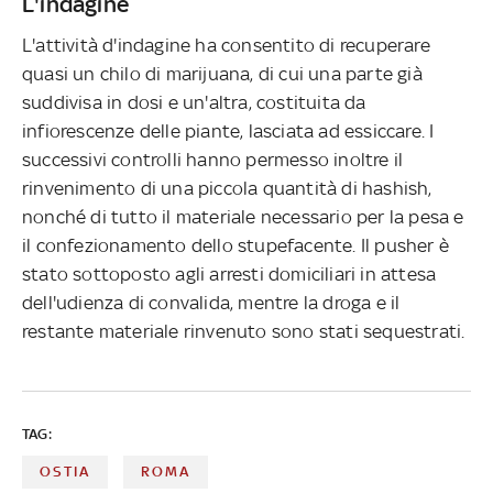
L'indagine
L'attività d'indagine ha consentito di recuperare
quasi un chilo di marijuana, di cui una parte già
suddivisa in dosi e un'altra, costituita da
infiorescenze delle piante, lasciata ad essiccare. I
successivi controlli hanno permesso inoltre il
rinvenimento di una piccola quantità di hashish,
nonché di tutto il materiale necessario per la pesa e
il confezionamento dello stupefacente. Il pusher è
stato sottoposto agli arresti domiciliari in attesa
dell'udienza di convalida, mentre la droga e il
restante materiale rinvenuto sono stati sequestrati.
TAG:
OSTIA
ROMA