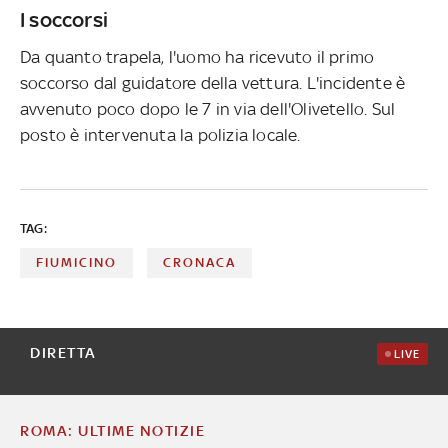
I soccorsi
Da quanto trapela, l'uomo ha ricevuto il primo
soccorso dal guidatore della vettura. L'incidente è
avvenuto poco dopo le 7 in via dell'Olivetello. Sul
posto è intervenuta la polizia locale.
TAG:
FIUMICINO
CRONACA
DIRETTA
LIVE
ROMA: ULTIME NOTIZIE