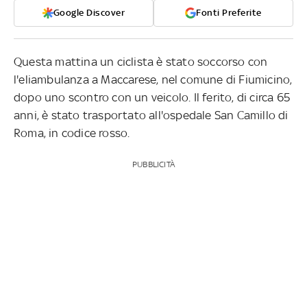
Google Discover
Fonti Preferite
Questa mattina un ciclista è stato soccorso con
l'eliambulanza a Maccarese, nel comune di Fiumicino,
dopo uno scontro con un veicolo. Il ferito, di circa 65
anni, è stato trasportato all'ospedale San Camillo di
Roma, in codice rosso.
PUBBLICITÀ