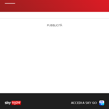
PUBBLICITÀ
ACCEDI A SKY GO