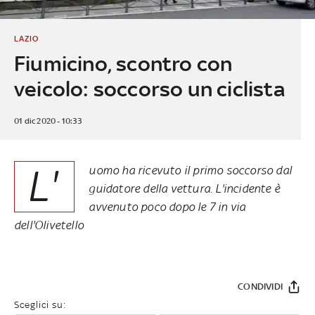
LAZIO
Fiumicino, scontro con
veicolo: soccorso un ciclista
01 dic 2020 - 10:33
L'
uomo ha ricevuto il primo soccorso dal
guidatore della vettura. L'incidente è
avvenuto poco dopo le 7 in via
dell'Olivetello
CONDIVIDI
Sceglici su: