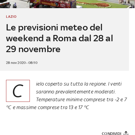
LAZIO
Le previsioni meteo del
weekend a Roma dal 28 al
29 novembre
28 nov 2020 - 08:10
C
ielo coperto su tutta la regione. I venti
saranno prevalentemente moderati.
Temperature minime comprese tra -2 e 7
°C e massime comprese tra 13 e 17 °C
CONDIVIDI