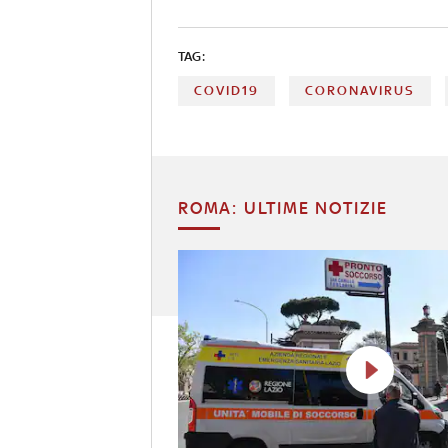
TAG:
COVID19
CORONAVIRUS
ROMA: ULTIME NOTIZIE