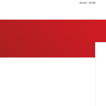
31 ott - 12:09