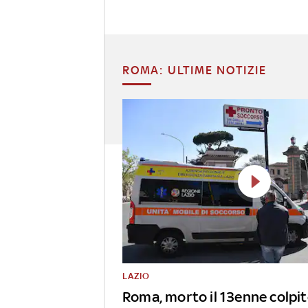
ROMA: ULTIME NOTIZIE
LAZIO
Roma, morto il 13enne colpit