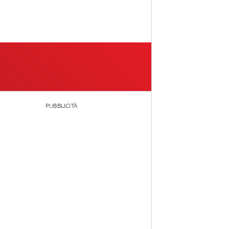
PUBBLICITÀ