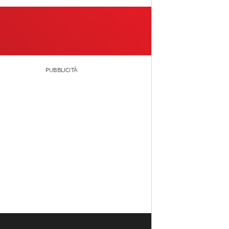
PUBBLICITÀ