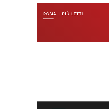
ROMA: I PIÙ LETTI