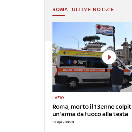
ROMA: ULTIME NOTIZIE
LAZIO
Roma, morto il 13enne colpit
un'arma da fuoco alla testa
07 apr - 08:28