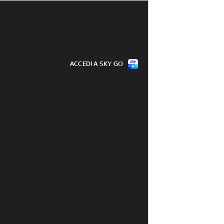
ACCEDI A SKY GO