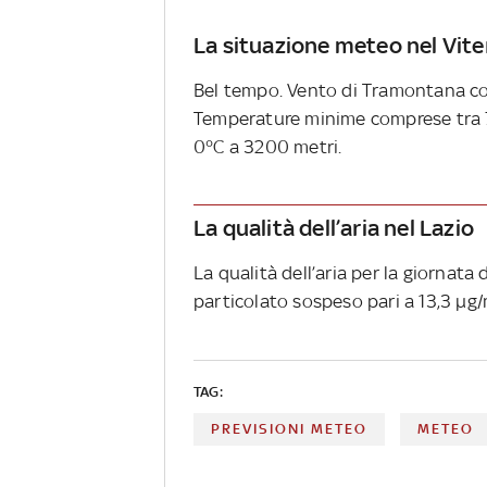
La situazione meteo nel Vit
Bel tempo. Vento di Tramontana con 
Temperature minime comprese tra 7
0°C a 3200 metri.
La qualità dell’aria nel Lazio
La qualità dell’aria per la giornata 
particolato sospeso pari a 13,3 µg/
TAG:
PREVISIONI METEO
METEO