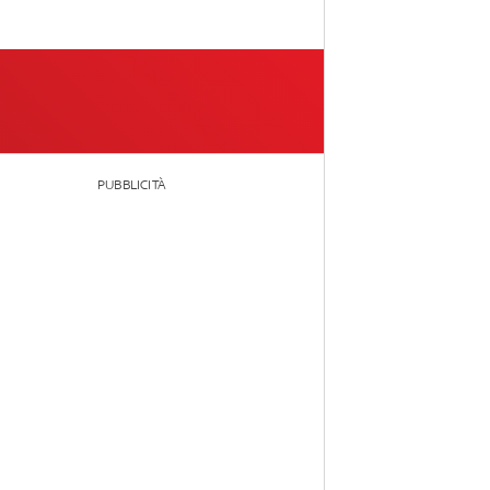
PUBBLICITÀ