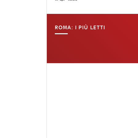
ROMA: I PIÙ LETTI