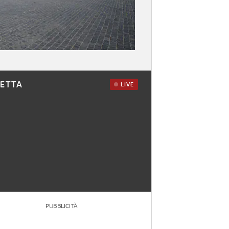
RETTA
LIVE
PUBBLICITÀ