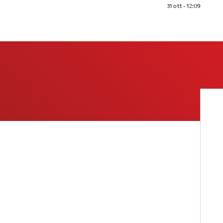
31 ott - 12:09