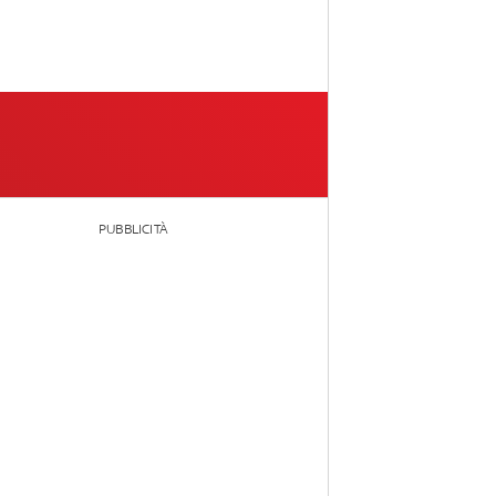
PUBBLICITÀ