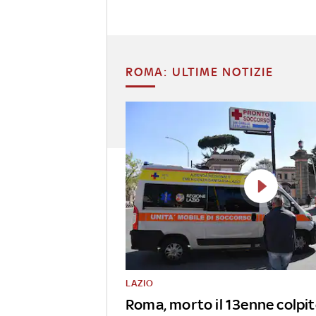
ROMA: ULTIME NOTIZIE
LAZIO
Roma, morto il 13enne colpit