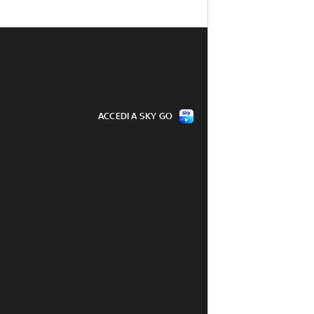
ACCEDI A SKY GO