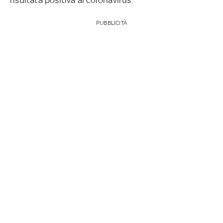
PUBBLICITÀ