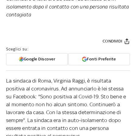
isolamento dopo il contatto con una persona risultata
contagiata
CONDIVIDI
Sceglici su:
Google Discover
Fonti Preferite
La sindaca di Roma, Virginia Raggi, è risultata
positiva al coronavirus. Ad annunciarlo è lei stessa
su Facebook: "Sono positiva al Covid-19. Sto bene e
al momento non ho alcun sintomo. Continuerò a
lavorare da casa. Con la stessa determinazione di
sempre". La sindaca era in auto-isolamento dopo
essere entrata in contatto con una persona
risultata positiva al coronavirus.