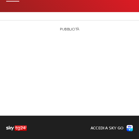
PUBBLICITÀ
ACCEDI A SKY GO