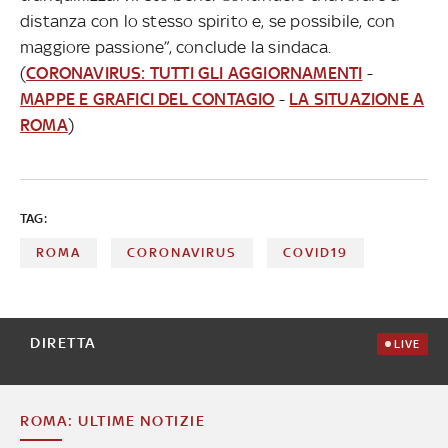
distanza con lo stesso spirito e, se possibile, con
maggiore passione”, conclude la sindaca.
(
CORONAVIRUS: TUTTI GLI AGGIORNAMENTI
-
MAPPE E GRAFICI DEL CONTAGIO
-
LA SITUAZIONE A
ROMA
)
TAG:
ROMA
CORONAVIRUS
COVID19
DIRETTA
LIVE
ROMA: ULTIME NOTIZIE