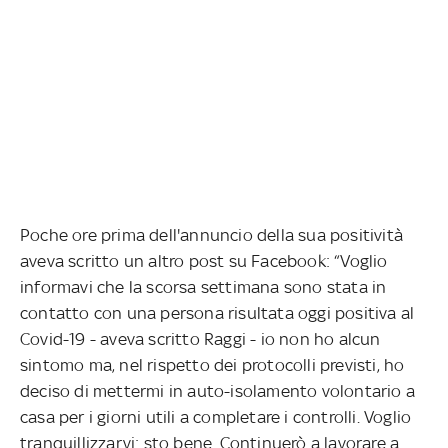
Poche ore prima dell'annuncio della sua positività
aveva scritto un altro post su Facebook: “Voglio
informavi che la scorsa settimana sono stata in
contatto con una persona risultata oggi positiva al
Covid-19 - aveva scritto Raggi - io non ho alcun
sintomo ma, nel rispetto dei protocolli previsti, ho
deciso di mettermi in auto-isolamento volontario a
casa per i giorni utili a completare i controlli. Voglio
tranquillizzarvi: sto bene. Continuerò a lavorare a