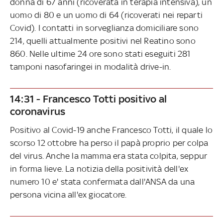
donna di 67 anni (ricoverata in terapia intensiva), un
uomo di 80 e un uomo di 64 (ricoverati nei reparti
Covid). I contatti in sorveglianza domiciliare sono
214, quelli attualmente positivi nel Reatino sono
860. Nelle ultime 24 ore sono stati eseguiti 281
tamponi nasofaringei in modalità drive-in.
14:31 - Francesco Totti positivo al
coronavirus
Positivo al Covid-19 anche Francesco Totti, il quale lo
scorso 12 ottobre ha perso il papà proprio per colpa
del virus. Anche la mamma era stata colpita, seppur
in forma lieve. La notizia della positività dell'ex
numero 10 e' stata confermata dall'ANSA da una
persona vicina all'ex giocatore.