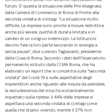
futuro. E' questa la situazione delle Pmi disegnata
dalla Camera di Commercio di Roma di fronte alla
seconda ondata di contagi. "La situazione molto
difficile. Le imprese sono pronte a misure restrittive
anche più severe, purché di durata limitata e in
cambio di un congruo indennizzo. Le Istituzioni
devono fare la loro parte lavorando in sinergia e
senza pause", dice Lorenzo Tagliavanti, presidente
della Cciaa di Roma. Secondo i dati dell'Osservatorio
permanente istituito dalla CCIAA Roma, che ha
elaborato un report che si concentra sulla "seconda
ondata" del Covid-19 e sulle aspettative degli
imprenditori anche riguardo alle misure da prendere,
la recrudescenza del virus ha sostanzialmente
impattato sulla ripresa: il 44% delle imprese si
aspettava una seconda ondata di contagi come
quella che stiamo vivendo, mentre il 37% non