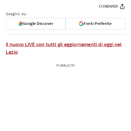
CONDIVIDI
Sceglici su:
Google Discover
Fonti Preferite
Il nuovo LIVE con tutti gli aggiornamenti di oggi nel
Lazio
PUBBLICITÀ