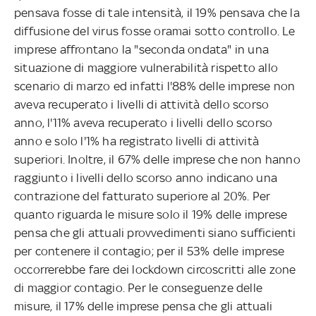
pensava fosse di tale intensità, il 19% pensava che la
diffusione del virus fosse oramai sotto controllo. Le
imprese affrontano la "seconda ondata" in una
situazione di maggiore vulnerabilità rispetto allo
scenario di marzo ed infatti l'88% delle imprese non
aveva recuperato i livelli di attività dello scorso
anno, l'11% aveva recuperato i livelli dello scorso
anno e solo l'1% ha registrato livelli di attività
superiori. Inoltre, il 67% delle imprese che non hanno
raggiunto i livelli dello scorso anno indicano una
contrazione del fatturato superiore al 20%. Per
quanto riguarda le misure solo il 19% delle imprese
pensa che gli attuali provvedimenti siano sufficienti
per contenere il contagio; per il 53% delle imprese
occorrerebbe fare dei lockdown circoscritti alle zone
di maggior contagio. Per le conseguenze delle
misure, il 17% delle imprese pensa che gli attuali