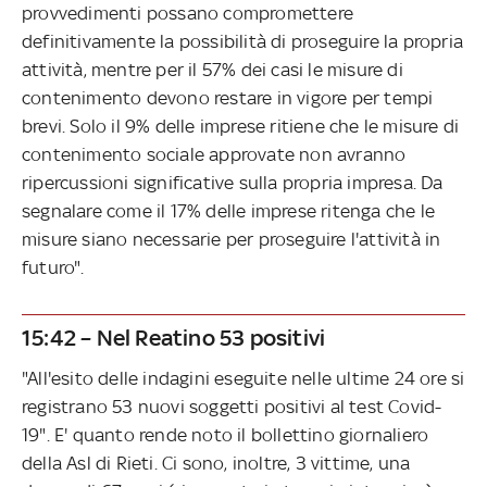
provvedimenti possano compromettere
definitivamente la possibilità di proseguire la propria
attività, mentre per il 57% dei casi le misure di
contenimento devono restare in vigore per tempi
brevi. Solo il 9% delle imprese ritiene che le misure di
contenimento sociale approvate non avranno
ripercussioni significative sulla propria impresa. Da
segnalare come il 17% delle imprese ritenga che le
misure siano necessarie per proseguire l'attività in
futuro".
15:42 – Nel Reatino 53 positivi
"All'esito delle indagini eseguite nelle ultime 24 ore si
registrano 53 nuovi soggetti positivi al test Covid-
19". E' quanto rende noto il bollettino giornaliero
della Asl di Rieti. Ci sono, inoltre, 3 vittime, una