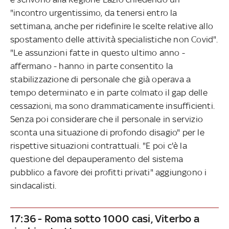
"incontro urgentissimo, da tenersi entro la
settimana, anche per ridefinire le scelte relative allo
spostamento delle attività specialistiche non Covid".
"Le assunzioni fatte in questo ultimo anno -
affermano - hanno in parte consentito la
stabilizzazione di personale che già operava a
tempo determinato e in parte colmato il gap delle
cessazioni, ma sono drammaticamente insufficienti.
Senza poi considerare che il personale in servizio
sconta una situazione di profondo disagio" per le
rispettive situazioni contrattuali. "E poi c'è la
questione del depauperamento del sistema
pubblico a favore dei profitti privati" aggiungono i
sindacalisti.
17:36 - Roma sotto 1000 casi, Viterbo a