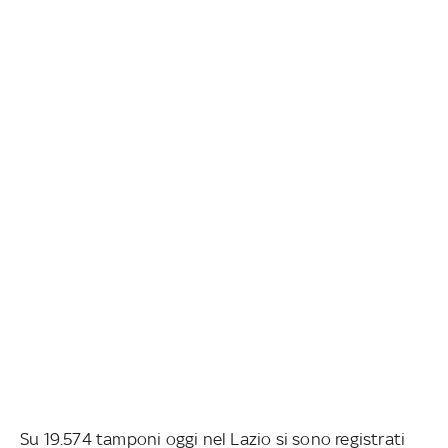
Su 19.574 tamponi oggi nel Lazio si sono registrati