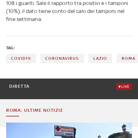
108 i guariti. Sale il rapporto tra positivi e i tamponi
(10%), il dato tiene conto del calo dei tamponi nel
fine settimana.
TAG:
COVID19
CORONAVIRUS
LAZIO
ROMA
DIRETTA
LIVE
ROMA: ULTIME NOTIZIE