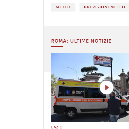
METEO
PREVISIONI METEO
ROMA: ULTIME NOTIZIE
LAZIO