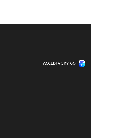
ACCEDI A SKY GO