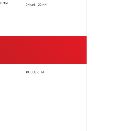
ndrea
24 set - 22:44
PUBBLICITÀ