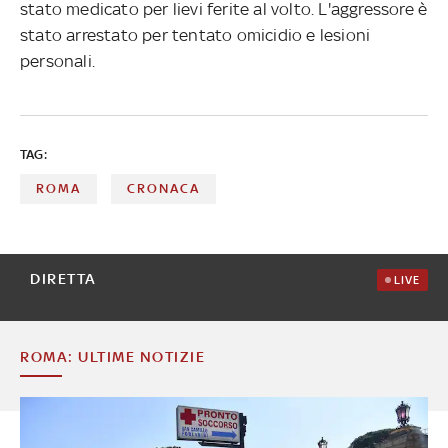
stato medicato per lievi ferite al volto. L'aggressore è
stato arrestato per tentato omicidio e lesioni
personali.
TAG:
ROMA
CRONACA
DIRETTA
LIVE
ROMA: ULTIME NOTIZIE