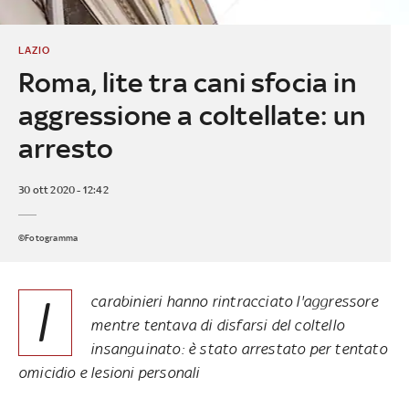
LAZIO
Roma, lite tra cani sfocia in
aggressione a coltellate: un
arresto
30 ott 2020 - 12:42
©Fotogramma
I
carabinieri hanno rintracciato l'aggressore
mentre tentava di disfarsi del coltello
insanguinato: è stato arrestato per tentato
omicidio e lesioni personali