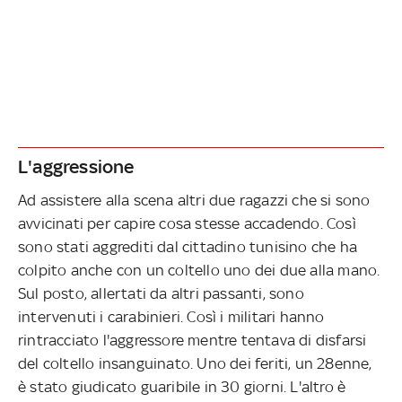
L'aggressione
Ad assistere alla scena altri due ragazzi che si sono
avvicinati per capire cosa stesse accadendo. Così
sono stati aggrediti dal cittadino tunisino che ha
colpito anche con un coltello uno dei due alla mano.
Sul posto, allertati da altri passanti, sono
intervenuti i carabinieri. Così i militari hanno
rintracciato l'aggressore mentre tentava di disfarsi
del coltello insanguinato. Uno dei feriti, un 28enne,
è stato giudicato guaribile in 30 giorni. L'altro è