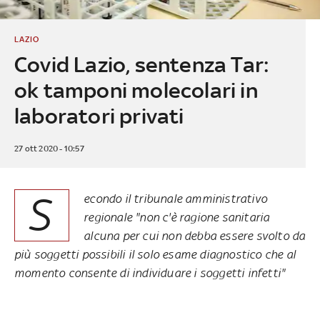
LAZIO
Covid Lazio, sentenza Tar:
ok tamponi molecolari in
laboratori privati
27 ott 2020 - 10:57
S
econdo il tribunale amministrativo
regionale "non c'è ragione sanitaria
alcuna per cui non debba essere svolto da
più soggetti possibili il solo esame diagnostico che al
momento consente di individuare i soggetti infetti"