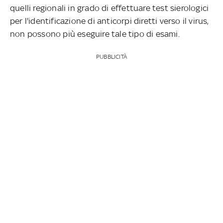
quelli regionali in grado di effettuare test sierologici
per l'identificazione di anticorpi diretti verso il virus,
non possono più eseguire tale tipo di esami.
PUBBLICITÀ