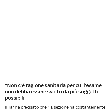
"Non c'è ragione sanitaria per cui l'esame
non debba essere svolto da più soggetti
possibili"
Il Tar ha precisato che "la sezione ha costantemente