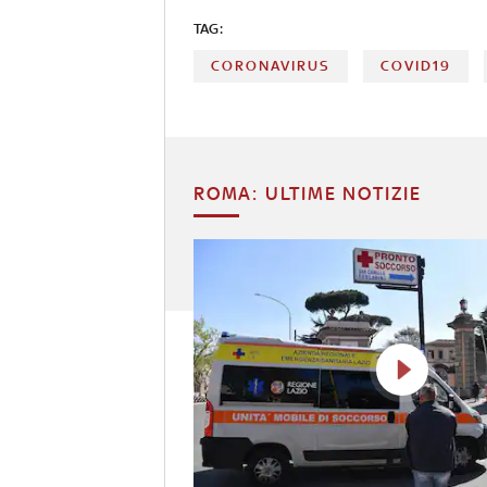
TAG:
CORONAVIRUS
COVID19
ROMA: ULTIME NOTIZIE