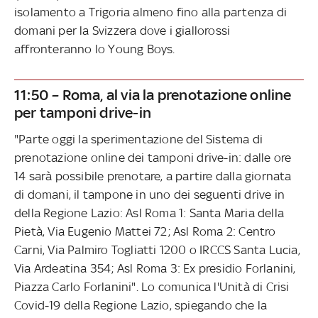
isolamento a Trigoria almeno fino alla partenza di
domani per la Svizzera dove i giallorossi
affronteranno lo Young Boys.
11:50 – Roma, al via la prenotazione online
per tamponi drive-in
"Parte oggi la sperimentazione del Sistema di
prenotazione online dei tamponi drive-in: dalle ore
14 sarà possibile prenotare, a partire dalla giornata
di domani, il tampone in uno dei seguenti drive in
della Regione Lazio: Asl Roma 1: Santa Maria della
Pietà, Via Eugenio Mattei 72; Asl Roma 2: Centro
Carni, Via Palmiro Togliatti 1200 o IRCCS Santa Lucia,
Via Ardeatina 354; Asl Roma 3: Ex presidio Forlanini,
Piazza Carlo Forlanini". Lo comunica l'Unità di Crisi
Covid-19 della Regione Lazio, spiegando che la