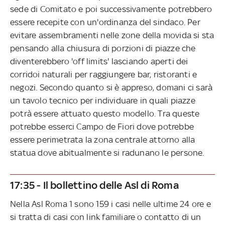
sede di Comitato e poi successivamente potrebbero
essere recepite con un'ordinanza del sindaco. Per
evitare assembramenti nelle zone della movida si sta
pensando alla chiusura di porzioni di piazze che
diventerebbero 'off limits' lasciando aperti dei
corridoi naturali per raggiungere bar, ristoranti e
negozi. Secondo quanto si è appreso, domani ci sarà
un tavolo tecnico per individuare in quali piazze
potrà essere attuato questo modello. Tra queste
potrebbe esserci Campo de Fiori dove potrebbe
essere perimetrata la zona centrale attorno alla
statua dove abitualmente si radunano le persone.
17:35 - Il bollettino delle Asl di Roma
Nella Asl Roma 1 sono 159 i casi nelle ultime 24 ore e
si tratta di casi con link familiare o contatto di un