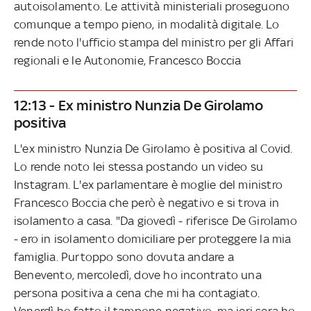
autoisolamento. Le attività ministeriali proseguono
comunque a tempo pieno, in modalità digitale. Lo
rende noto l'ufficio stampa del ministro per gli Affari
regionali e le Autonomie, Francesco Boccia
12:13 - Ex ministro Nunzia De Girolamo
positiva
L'ex ministro Nunzia De Girolamo è positiva al Covid.
Lo rende noto lei stessa postando un video su
Instagram. L'ex parlamentare è moglie del ministro
Francesco Boccia che però è negativo e si trova in
isolamento a casa. "Da giovedì - riferisce De Girolamo
- ero in isolamento domiciliare per proteggere la mia
famiglia. Purtoppo sono dovuta andare a
Benevento, mercoledì, dove ho incontrato una
persona positiva a cena che mi ha contagiato.
Venerdì ho fatto il tampone negativo, ma ieri sera ho