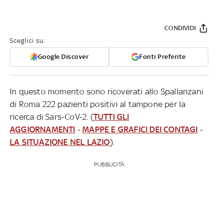
CONDIVIDI
Sceglici su:
Google Discover
Fonti Preferite
In questo momento sono ricoverati allo Spallanzani
di Roma 222 pazienti positivi al tampone per la
ricerca di Sars-CoV-2. (
TUTTI GLI
AGGIORNAMENTI
-
MAPPE E GRAFICI DEI CONTAGI
-
LA SITUAZIONE NEL LAZIO
).
PUBBLICITÀ