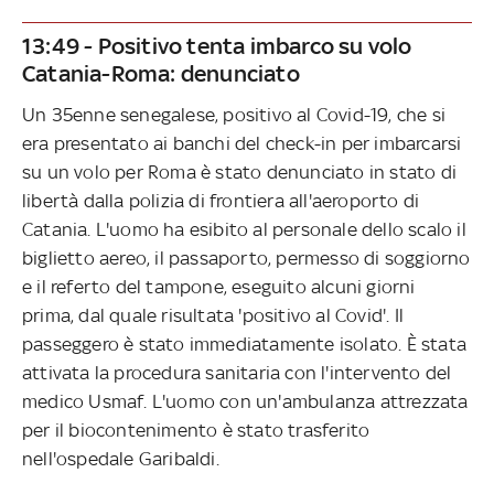
13:49 - Positivo tenta imbarco su volo
Catania-Roma: denunciato
Un 35enne senegalese, positivo al Covid-19, che si
era presentato ai banchi del check-in per imbarcarsi
su un volo per Roma è stato denunciato in stato di
libertà dalla polizia di frontiera all'aeroporto di
Catania. L'uomo ha esibito al personale dello scalo il
biglietto aereo, il passaporto, permesso di soggiorno
e il referto del tampone, eseguito alcuni giorni
prima, dal quale risultata 'positivo al Covid'. Il
passeggero è stato immediatamente isolato. È stata
attivata la procedura sanitaria con l'intervento del
medico Usmaf. L'uomo con un'ambulanza attrezzata
per il biocontenimento è stato trasferito
nell'ospedale Garibaldi.