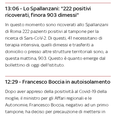
13:06 - Lo Spallanzani: "222 positivi
ricoverati, finora 903 dimessi"
In questo momento sono ricoverati allo Spallanzani
di Roma 222 pazienti positivi al tampone per la
ricerca di Sars-CoV-2. Di questi, 41 necessitano di
terapia intensiva, quelli dimessi e trasferiti a
domicilio o presso altre strutture territoriali sono, a
questa mattina, 903. Questo è quanto emerge dal
bollettino di oggi dell'istituto.
12:29 - Francesco Boccia in autoisolamento
Dopo aver appreso della positività al Covid-19 della
moglie, il ministro per gli Affari regionali e le
Autonomie, Francesco Boccia, negativo ad un primo
tampone, ha deciso per precauzione di mettersi in