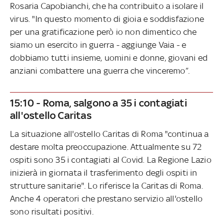
Rosaria Capobianchi, che ha contribuito a isolare il
virus. "In questo momento di gioia e soddisfazione
per una gratificazione però io non dimentico che
siamo un esercito in guerra - aggiunge Vaia - e
dobbiamo tutti insieme, uomini e donne, giovani ed
anziani combattere una guerra che vinceremo”.
15:10 - Roma, salgono a 35 i contagiati
all'ostello Caritas
La situazione all'ostello Caritas di Roma "continua a
destare molta preoccupazione. Attualmente su 72
ospiti sono 35 i contagiati al Covid. La Regione Lazio
inizierà in giornata il trasferimento degli ospiti in
strutture sanitarie". Lo riferisce la Caritas di Roma.
Anche 4 operatori che prestano servizio all'ostello
sono risultati positivi.