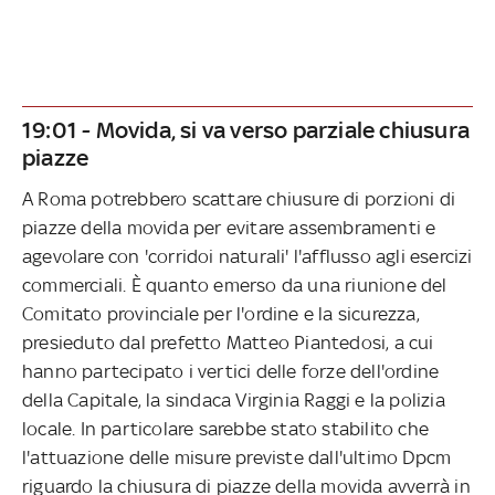
19:01 - Movida, si va verso parziale chiusura
piazze
A Roma potrebbero scattare chiusure di porzioni di
piazze della movida per evitare assembramenti e
agevolare con 'corridoi naturali' l'afflusso agli esercizi
commerciali. È quanto emerso da una riunione del
Comitato provinciale per l'ordine e la sicurezza,
presieduto dal prefetto Matteo Piantedosi, a cui
hanno partecipato i vertici delle forze dell'ordine
della Capitale, la sindaca Virginia Raggi e la polizia
locale. In particolare sarebbe stato stabilito che
l'attuazione delle misure previste dall'ultimo Dpcm
riguardo la chiusura di piazze della movida avverrà in