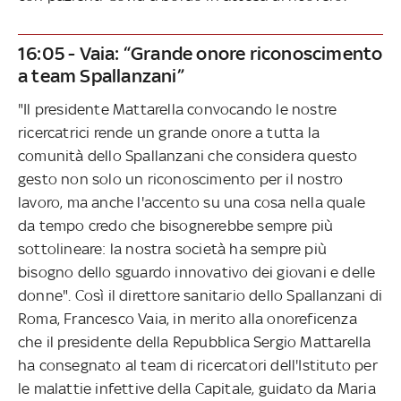
16:05 - Vaia: “Grande onore riconoscimento
a team Spallanzani”
"Il presidente Mattarella convocando le nostre
ricercatrici rende un grande onore a tutta la
comunità dello Spallanzani che considera questo
gesto non solo un riconoscimento per il nostro
lavoro, ma anche l'accento su una cosa nella quale
da tempo credo che bisognerebbe sempre più
sottolineare: la nostra società ha sempre più
bisogno dello sguardo innovativo dei giovani e delle
donne". Così il direttore sanitario dello Spallanzani di
Roma, Francesco Vaia, in merito alla onoreficenza
che il presidente della Repubblica Sergio Mattarella
ha consegnato al team di ricercatori dell'Istituto per
le malattie infettive della Capitale, guidato da Maria