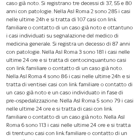
caso già noto. Si registrano tre decessi di 37, 55 e 80
anni con patologie. Nella Asl Roma 2 sono 285 i casi
nelle ultime 24h e si tratta di 107 casi con link
familiare o contatto di un caso già noto e ottantuno
i casi individuati su segnalazione del medico di
medicina generale. Si registra un decesso di 87 anni
con patologie. Nella Asl Roma 3 sono 181 i casi nelle
ultime 24 ore e si tratta di centocinquantuno casi
con link familiare o contatto di un caso già noto.
Nella Asl Roma 4 sono 86 i casi nelle ultime 24h e si
tratta di ventisei casi con link familiare o contatto di
un caso già noto e un caso individuato in fase di
pre-ospedalizzazione. Nella Asl Roma 5 sono 79 i casi
nelle ultime 24 ore e si tratta di casi con link
familiare o contatto di un caso già noto. Nella Asl
Roma 6 sono 113 i casi nelle ultime 24 ore e si tratta
di trentuno casi con link familiare o contatto di un