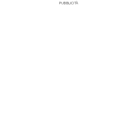
PUBBLICITÀ