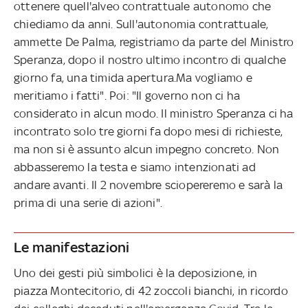
ottenere quell'alveo contrattuale autonomo che
chiediamo da anni. Sull'autonomia contrattuale,
ammette De Palma, registriamo da parte del Ministro
Speranza, dopo il nostro ultimo incontro di qualche
giorno fa, una timida apertura.Ma vogliamo e
meritiamo i fatti". Poi: "Il governo non ci ha
considerato in alcun modo. Il ministro Speranza ci ha
incontrato solo tre giorni fa dopo mesi di richieste,
ma non si è assunto alcun impegno concreto. Non
abbasseremo la testa e siamo intenzionati ad
andare avanti. Il 2 novembre sciopereremo e sarà la
prima di una serie di azioni".
Le manifestazioni
Uno dei gesti più simbolici è la deposizione, in
piazza Montecitorio, di 42 zoccoli bianchi, in ricordo