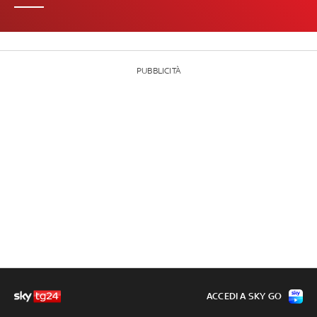
PUBBLICITÀ
ACCEDI A SKY GO