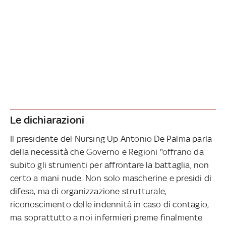
Le dichiarazioni
Il presidente del Nursing Up Antonio De Palma parla
della necessità che Governo e Regioni "offrano da
subito gli strumenti per affrontare la battaglia, non
certo a mani nude. Non solo mascherine e presidi di
difesa, ma di organizzazione strutturale,
riconoscimento delle indennità in caso di contagio,
ma soprattutto a noi infermieri preme finalmente