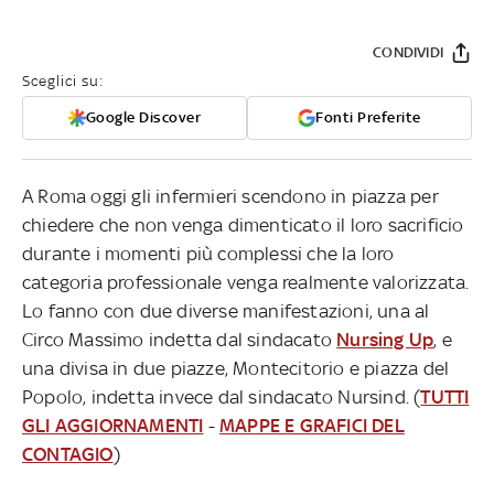
CONDIVIDI
Sceglici su:
Google Discover
Fonti Preferite
A Roma oggi gli infermieri scendono in piazza per
chiedere che non venga dimenticato il loro sacrificio
durante i momenti più complessi che la loro
categoria professionale venga realmente valorizzata.
Lo fanno con due diverse manifestazioni, una al
Circo Massimo indetta dal sindacato
Nursing Up
, e
una divisa in due piazze, Montecitorio e piazza del
Popolo, indetta invece dal sindacato Nursind. (
TUTTI
GLI AGGIORNAMENTI
-
MAPPE E GRAFICI DEL
CONTAGIO
)