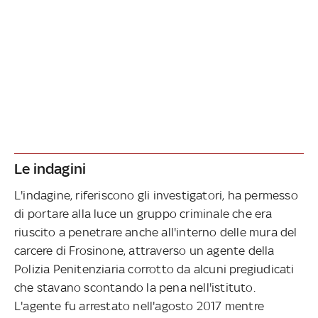
Le indagini
L'indagine, riferiscono gli investigatori, ha permesso
di portare alla luce un gruppo criminale che era
riuscito a penetrare anche all'interno delle mura del
carcere di Frosinone, attraverso un agente della
Polizia Penitenziaria corrotto da alcuni pregiudicati
che stavano scontando la pena nell'istituto.
L'agente fu arrestato nell'agosto 2017 mentre