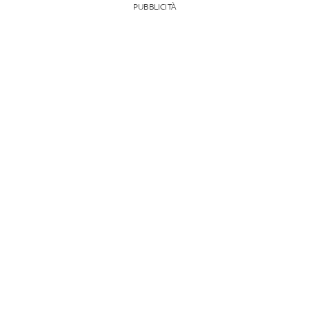
PUBBLICITÀ