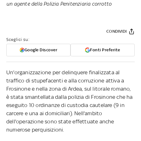
un agente della Polizia Penitenziaria corrotto
CONDIVIDI
Sceglici su:
Google Discover
Fonti Preferite
Un'organizzazione per delinquere finalizzata al
traffico di stupefacenti e alla corruzione attiva a
Frosinone e nella zona di Ardea, sul litorale romano,
è stata smantellata dalla polizia di Frosinone che ha
eseguito 10 ordinanze di custodia cautelare (9 in
carcere e una ai domiciliari). Nell'ambito
dell'operazione sono state effettuate anche
numerose perquisizioni.