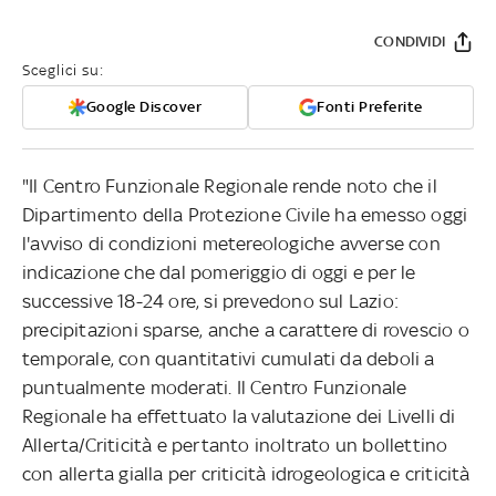
CONDIVIDI
Sceglici su:
Google Discover
Fonti Preferite
"Il Centro Funzionale Regionale rende noto che il
Dipartimento della Protezione Civile ha emesso oggi
l'avviso di condizioni metereologiche avverse con
indicazione che dal pomeriggio di oggi e per le
successive 18-24 ore, si prevedono sul Lazio:
precipitazioni sparse, anche a carattere di rovescio o
temporale, con quantitativi cumulati da deboli a
puntualmente moderati. Il Centro Funzionale
Regionale ha effettuato la valutazione dei Livelli di
Allerta/Criticità e pertanto inoltrato un bollettino
con allerta gialla per criticità idrogeologica e criticità