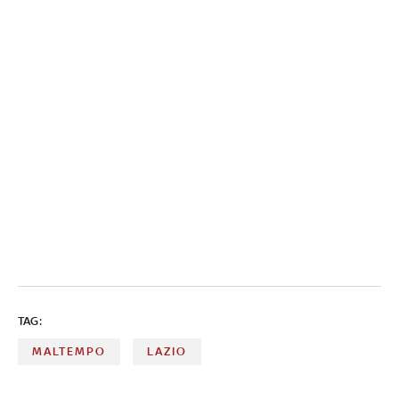
TAG:
MALTEMPO
LAZIO