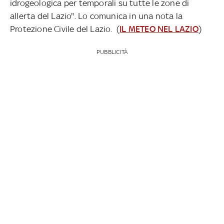
idrogeologica per temporali su tutte le zone di
allerta del Lazio". Lo comunica in una nota la
Protezione Civile del Lazio. (
IL METEO NEL LAZIO
)
PUBBLICITÀ