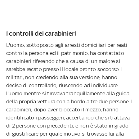
I controlli dei carabinieri
L'uomo, sottoposto agli arresti domiciliari per reati
contro la persona ed il patrimonio, ha contattato i
carabinieri riferendo che a causa di un malore si
sarebbe recato presso il locale pronto soccorso. I
militari, non credendo alla sua versione, hanno
deciso di controllarlo, riuscendo ad individuare
l'uomo mentre si trovava tranquillamente alla guida
della propria vettura con a bordo altre due persone. I
carabinieri, dopo aver bloccato il mezzo, hanno
identificato i passeggeri, accertando che si trattava
di 2 persone con precedenti, e non è stato in grado
di giustificare per quale motivo si trovasse lui alla