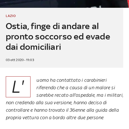
LAZIO
Ostia, finge di andare al
pronto soccorso ed evade
dai domiciliari
03 ott 2020 - 11:03
L'
uomo ha contattato i carabinieri
riferendo che a causa di un malore si
sarebbe recato all'ospedale, ma i militari,
non credendo alla sua versione, hanno deciso di
controllare e hanno trovato il 36enne alla guida della
propria vettura con a bordo altre due persone