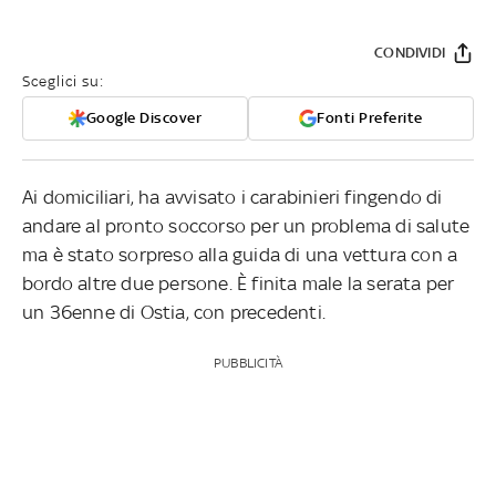
CONDIVIDI
Sceglici su:
Google Discover
Fonti Preferite
Ai domiciliari, ha avvisato i carabinieri fingendo di
andare al pronto soccorso per un problema di salute
ma è stato sorpreso alla guida di una vettura con a
bordo altre due persone. È finita male la serata per
un 36enne di Ostia, con precedenti.
PUBBLICITÀ