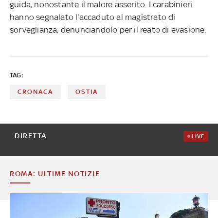
guida, nonostante il malore asserito. I carabinieri
hanno segnalato l'accaduto al magistrato di
sorveglianza, denunciandolo per il reato di evasione.
TAG:
CRONACA
OSTIA
DIRETTA
LIVE
ROMA: ULTIME NOTIZIE