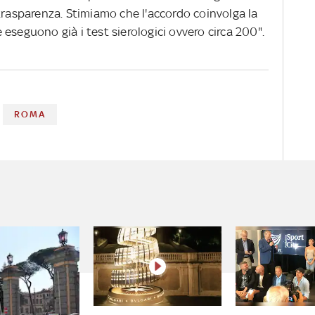
trasparenza. Stimiamo che l'accordo coinvolga la
eseguono già i test sierologici ovvero circa 200".
ROMA