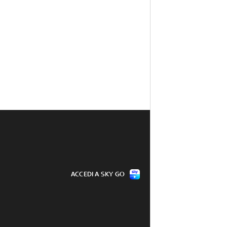
ACCEDI A SKY GO