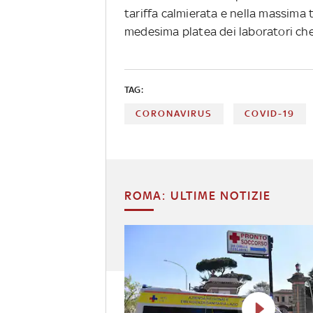
tariffa calmierata e nella massima 
medesima platea dei laboratori che 
TAG:
CORONAVIRUS
COVID-19
ROMA: ULTIME NOTIZIE