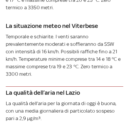
termico a 3350 metri.
La situazione meteo nel Viterbese
Temporale e schiarite. I venti saranno
prevalentemente moderati e soffieranno da SSW
con intensità di 16 km/h. Possibili raffiche fino a 21
km/h. Temperature minime comprese tra 14 e 18 °C e
massime comprese tra 19 e 23 °C. Zero termico a
3300 metri.
La qualità dell’aria nel Lazio
La qualità dell’aria per la giornata di oggi è buona,
con una media giornaliera di particolato sospeso
pari a 2,9 µg/m³.