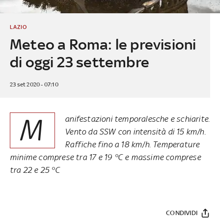
LAZIO
Meteo a Roma: le previsioni
di oggi 23 settembre
23 set 2020 - 07:10
M
anifestazioni temporalesche e schiarite.
Vento da SSW con intensità di 15 km/h.
Raffiche fino a 18 km/h. Temperature
minime comprese tra 17 e 19 °C e massime comprese
tra 22 e 25 °C
CONDIVIDI