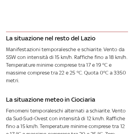
La situazione nel resto del Lazio
Manifestazioni temporalesche e schiarite. Vento da
SSW con intensità di 15 km/h. Raffiche fino a 18 km/h.
Temperature minime comprese tra 17 e 19 °C e
massime comprese tra 22 e 25 °C. Quota 0°C a 3350
metri.
La situazione meteo in Ciociaria
Fenomeni temporaleschi alternati a schiarite. Vento
da Sud-Sud-Ovest con intensità di 12 km/h. Raffiche
fino a 15 km/h. Temperature minime comprese tra 12
e 17 °C e massime comprese tra 20 e 25 °C. Zero