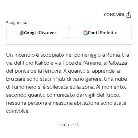
CONDIVIDI
Sceglici su:
Google Discover
Fonti Preferite
Un incendio è scoppiato nel pomeriggio a Roma, tra
via del Foro Italico e via Foce dell'Aniene, all'altezza
del ponte della ferrovia. A quanto si apprende, a
bruciare sono stati rifiuti di vario genere. Una nube
di fumo nero si è sollevata sulla zona. Al momento,
secondo quanto comunicato dai vigili del fuoco,
nessuna persona e nessuna abitazione sono state
coinvolte.
PUBBLICITÀ