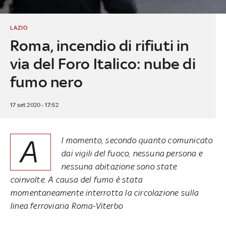
LAZIO
Roma, incendio di rifiuti in
via del Foro Italico: nube di
fumo nero
17 set 2020 - 17:52
A
l momento, secondo quanto comunicato
dai vigili del fuoco, nessuna persona e
nessuna abitazione sono state
coinvolte.
A causa del fumo è stata
momentaneamente interrotta la circolazione sulla
linea ferroviaria Roma-Viterbo