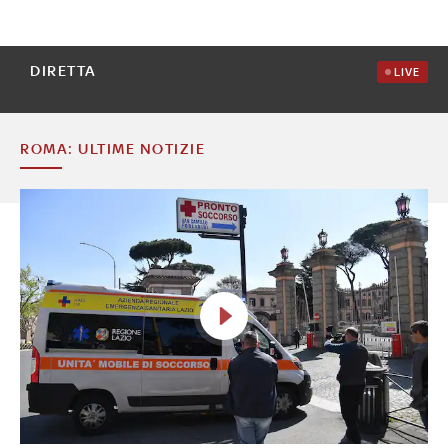
DIRETTA
LIVE
ROMA: ULTIME NOTIZIE