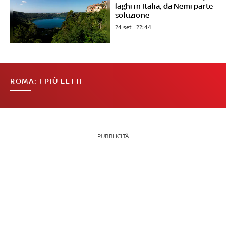
laghi in Italia, da Nemi parte
soluzione
24 set - 22:44
ROMA: I PIÙ LETTI
PUBBLICITÀ