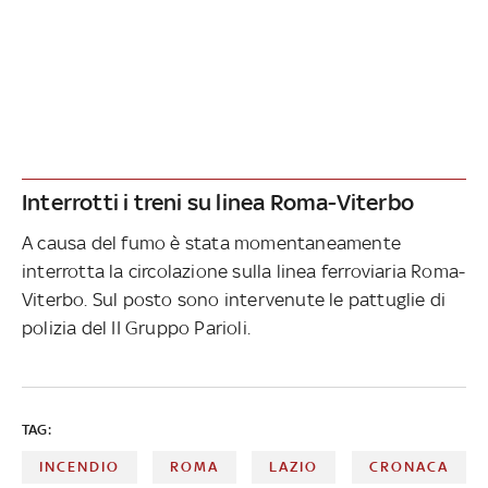
Interrotti i treni su linea Roma-Viterbo
A causa del fumo è stata momentaneamente
interrotta la circolazione sulla linea ferroviaria Roma-
Viterbo. Sul posto sono intervenute le pattuglie di
polizia del II Gruppo Parioli.
TAG:
INCENDIO
ROMA
LAZIO
CRONACA