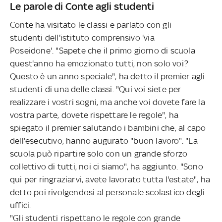
Le parole di Conte agli studenti
Conte ha visitato le classi e parlato con gli
studenti
dell'istituto comprensivo 'via
Poseidone'.
"Sapete che il primo giorno di scuola
quest'anno ha emozionato tutti, non solo voi?
Questo è un anno speciale", ha detto il premier agli
studenti di una delle classi. "Qui voi siete per
realizzare i vostri sogni, ma anche voi dovete fare la
vostra parte, dovete rispettare le regole", ha
spiegato il premier salutando i bambini che, al capo
dell'esecutivo, hanno augurato "buon lavoro". "La
scuola può ripartire solo con un grande sforzo
collettivo di tutti, noi ci siamo", ha aggiunto. "Sono
qui per ringraziarvi, avete lavorato tutta l'estate", ha
detto poi rivolgendosi al personale scolastico degli
uffici.
"Gli studenti rispettano le regole con grande