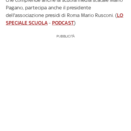
Pagano, partecipa anche il presidente
dell'associazione presidi di Roma Mario Rusconi.
(
LO
SPECIALE SCUOLA
-
PODCAST
)
PUBBLICITÀ