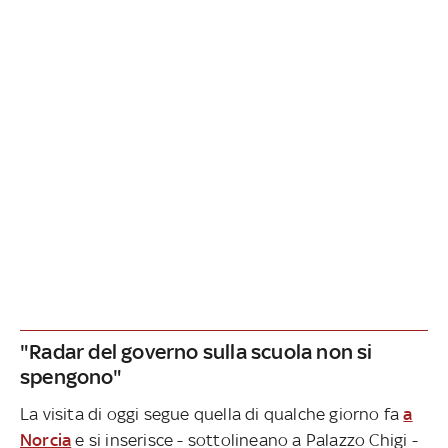
"Radar del governo sulla scuola non si
spengono"
La visita di oggi segue quella di qualche giorno fa
a
Norcia
e si inserisce - sottolineano a Palazzo Chigi -