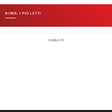
ROMA: I PIÙ LETTI
PUBBLICITÀ