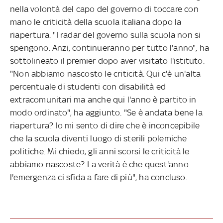
nella volontà del capo del governo di toccare con
mano le criticità della scuola italiana dopo la
riapertura. "I radar del governo sulla scuola non si
spengono. Anzi, continueranno per tutto l'anno", ha
sottolineato il premier dopo aver visitato l'istituto.
"Non abbiamo nascosto le criticità. Qui c'è un'alta
percentuale di studenti con disabilità ed
extracomunitari ma anche qui l'anno è partito in
modo ordinato", ha aggiunto. "Se è andata bene la
riapertura? Io mi sento di dire che è inconcepibile
che la scuola diventi luogo di sterili polemiche
politiche. Mi chiedo, gli anni scorsi le criticità le
abbiamo nascoste? La verità è che quest'anno
l'emergenza ci sfida a fare di più", ha concluso.