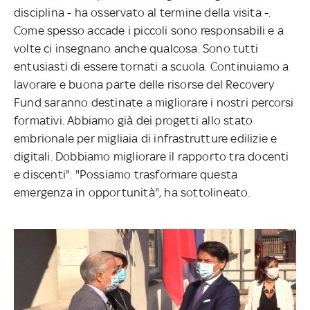
disciplina - ha osservato al termine della visita -.
Come spesso accade i piccoli sono responsabili e a
volte ci insegnano anche qualcosa. Sono tutti
entusiasti di essere tornati a scuola. Continuiamo a
lavorare e buona parte delle risorse del Recovery
Fund saranno destinate a migliorare i nostri percorsi
formativi. Abbiamo già dei progetti allo stato
embrionale per migliaia di infrastrutture edilizie e
digitali. Dobbiamo migliorare il rapporto tra docenti
e discenti". "Possiamo trasformare questa
emergenza in opportunità", ha sottolineato.