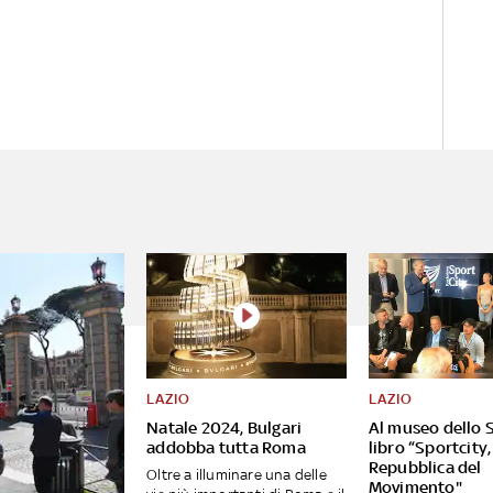
LAZIO
LAZIO
Natale 2024, Bulgari
Al museo dello S
addobba tutta Roma
libro “Sportcity,
Repubblica del
Oltre a illuminare una delle
Movimento"