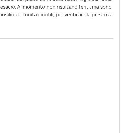
esacro. Al momento non risultano feriti, ma sono
silio dell'unità cinofili, per verificare la presenza