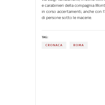
e carabinieri della compagnia Mont
in corso accertamenti, anche con l'au
di persone sotto le macerie.
TAG:
CRONACA
ROMA