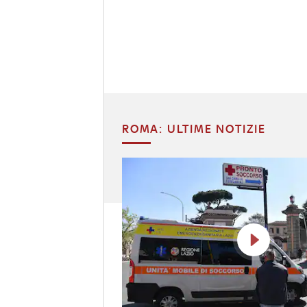
ROMA: ULTIME NOTIZIE