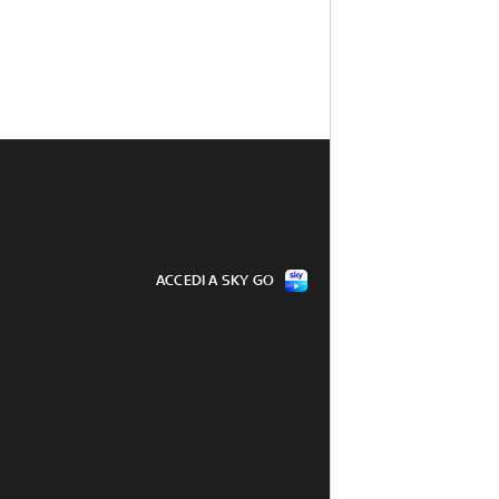
ACCEDI A SKY GO