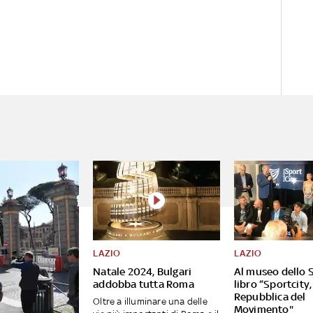
LAZIO
LAZIO
Natale 2024, Bulgari
Al museo dello S
addobba tutta Roma
libro “Sportcity,
Repubblica del
Oltre a illuminare una delle
Movimento"