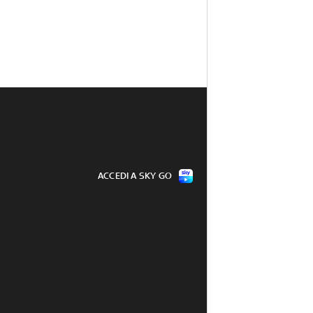
ACCEDI A SKY GO