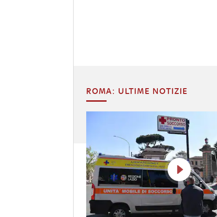
ROMA: ULTIME NOTIZIE