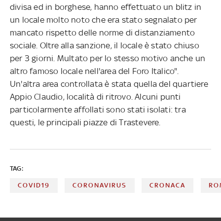
divisa ed in borghese, hanno effettuato un blitz in
un locale molto noto che era stato segnalato per
mancato rispetto delle norme di distanziamento
sociale. Oltre alla sanzione, il locale è stato chiuso
per 3 giorni. Multato per lo stesso motivo anche un
altro famoso locale nell'area del Foro Italico".
Un'altra area controllata è stata quella del quartiere
Appio Claudio, località di ritrovo. Alcuni punti
particolarmente affollati sono stati isolati: tra
questi, le principali piazze di Trastevere.
TAG:
COVID19
CORONAVIRUS
CRONACA
RO