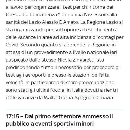
a lavoro per organizzare i test per chi ritorna dai
Paesi ad alta incidenza.", annuncia l'assessore alla
sanità del Lazio Alessio D'Amato. La Regione Lazio si
sta organizzando per sottoporre a test chi rientra
dalle vacanze in aree ad alta incidenza di contagi per
Covid. Secondo quanto si apprende la Regione, in
attesa di un provvedimento a livello nazionale ieri
auspicato dallo stesso NIcola Zingaretti, sta
predisponendo tutto il necessario per procedere ai
test agli aeroporti e presso le stazioni dell'alta
velocità. In particolare a destare preoccupazione
sono stati gli ultimi focolai in Italia dovuti a rientri
dalle vacanze da Malta, Grecia, Spagna e Croazia.
17:15 – Dal primo settembre ammesso il
pubblico a eventi sportivi minori