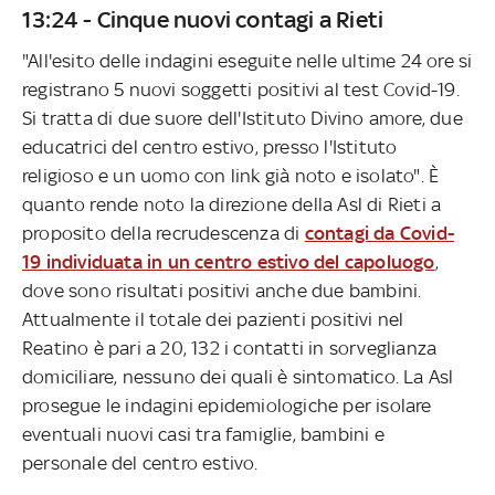
13:24 - Cinque nuovi contagi a Rieti
"All'esito delle indagini eseguite nelle ultime 24 ore si
registrano 5 nuovi soggetti positivi al test Covid-19.
Si tratta di due suore dell'Istituto Divino amore, due
educatrici del centro estivo, presso l'Istituto
religioso e un uomo con link già noto e isolato". È
quanto rende noto la direzione della Asl di Rieti a
proposito della recrudescenza di
contagi da Covid-
19 individuata in un centro estivo del capoluogo
,
dove sono risultati positivi anche due bambini.
Attualmente il totale dei pazienti positivi nel
Reatino è pari a 20, 132 i contatti in sorveglianza
domiciliare, nessuno dei quali è sintomatico. La Asl
prosegue le indagini epidemiologiche per isolare
eventuali nuovi casi tra famiglie, bambini e
personale del centro estivo.