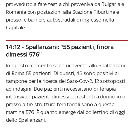
provveduto a fare test a chi proveniva da Bulgaria e
Romania con postazioni alla Stazione Tiburtina e
presso le barriere autostradali di ingresso nella
Capitale.
14:12 - Spallanzani: "55 pazienti, finora
dimessi 576"
In questo momento sono ricoverati allo Spallanzani
di Roma 55 pazienti. Di questi, 43 sono positivi al
tampone per la ricerca del Sars-Cov-2, 12 sottoposti
ad indagini. Due pazienti necessitano di Terapia
intensiva. I pazienti dimessi e trasferiti a domicilio o
presso altre strutture territoriali sono a questa
mattina 576. È quanto emerge dal bollettino di oggi
dello Spallanzani.