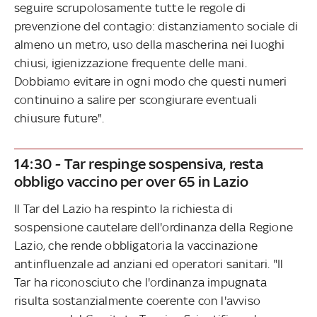
seguire scrupolosamente tutte le regole di
prevenzione del contagio: distanziamento sociale di
almeno un metro, uso della mascherina nei luoghi
chiusi, igienizzazione frequente delle mani.
Dobbiamo evitare in ogni modo che questi numeri
continuino a salire per scongiurare eventuali
chiusure future".
14:30 - Tar respinge sospensiva, resta
obbligo vaccino
per
over 65 in Lazio
Il Tar del Lazio ha respinto la richiesta di
sospensione cautelare dell'ordinanza della Regione
Lazio, che rende obbligatoria la vaccinazione
antinfluenzale ad anziani ed operatori sanitari. "Il
Tar ha riconosciuto che l'ordinanza impugnata
risulta sostanzialmente coerente con l'avviso