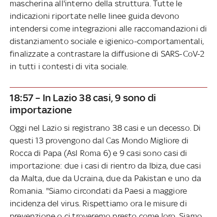
mascherina all'interno della struttura. Tutte le
indicazioni riportate nelle linee guida devono
intendersi come integrazioni alle raccomandazioni di
distanziamento sociale e igienico-comportamentali,
finalizzate a contrastare la diffusione di SARS-CoV-2
in tutti i contesti di vita sociale.
18:57 – In Lazio 38 casi, 9 sono di
importazione
Oggi nel Lazio si registrano 38 casi e un decesso. Di
questi 13 provengono dal Cas Mondo Migliore di
Rocca di Papa (Asl Roma 6) e 9 casi sono casi di
importazione: due i casi di rientro da Ibiza, due casi
da Malta, due da Ucraina, due da Pakistan e uno da
Romania. "Siamo circondati da Paesi a maggiore
incidenza del virus. Rispettiamo ora le misure di
prevenzione o ci troveremo presto come loro. Siamo