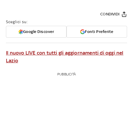
CONDIVIDI
Sceglici su:
Google Discover
Fonti Preferite
Il nuovo LIVE con tutti gli aggiornamenti di oggi nel
Lazio
PUBBLICITÀ