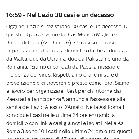
16:59 - Nel Lazio 38 casi e un decesso
Oggi nel Lazio si registrano 38 casi e un decesso. Di
questi 13 provengono dal Cas Mondo Migliore di
Rocca di Papa (Asl Roma 6) e 9 casi sono casi di
importazione: due i casi di rientro da Ibiza, due casi
da Malta, due da Ucraina, due da Pakistan e uno da
Romania. "Siamo circondati da Paesi a maggiore
incidenza del virus. Rispettiamo ora le misure di
prevenzione o ci troveremo presto come loro. Siamo
a lavoro per organizzare i test per chi ritorna dai
Paesi ad alta incidenza.", annuncia l'assessore alla
sanità del Lazio Alessio D'Amato. Nella Asl Roma 1
sono due i casi nelle ultime 24 ore entrambi a
domicilio con link a casi già noti e isolati. Nella Asl
Roma 3 sono 10 i casi nelle ultime 24 ore e tra questi