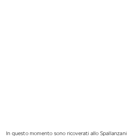
In questo momento sono ricoverati allo Spallanzani