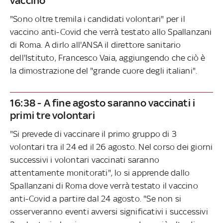
vaccino
"Sono oltre tremila i candidati volontari" per il
vaccino anti-Covid che verrà testato allo Spallanzani
di Roma. A dirlo all'ANSA il direttore sanitario
dell'Istituto, Francesco Vaia, aggiungendo che ciò è
la dimostrazione del "grande cuore degli italiani".
16:38 - A fine agosto saranno vaccinati i
primi tre volontari
"Si prevede di vaccinare il primo gruppo di 3
volontari tra il 24 ed il 26 agosto. Nel corso dei giorni
successivi i volontari vaccinati saranno
attentamente monitorati", lo si apprende dallo
Spallanzani di Roma dove verrà testato il vaccino
anti-Covid a partire dal 24 agosto. "Se non si
osserveranno eventi avversi significativi i successivi