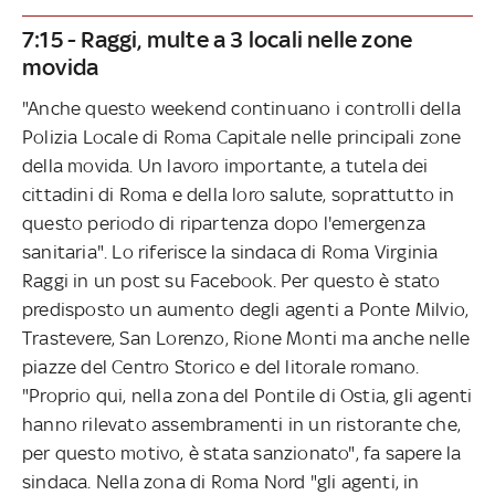
7:15 - Raggi, multe a 3 locali nelle zone
movida
"Anche questo weekend continuano i controlli della
Polizia Locale di Roma Capitale nelle principali zone
della movida. Un lavoro importante, a tutela dei
cittadini di Roma e della loro salute, soprattutto in
questo periodo di ripartenza dopo l'emergenza
sanitaria". Lo riferisce la sindaca di Roma Virginia
Raggi in un post su Facebook. Per questo è stato
predisposto un aumento degli agenti a Ponte Milvio,
Trastevere, San Lorenzo, Rione Monti ma anche nelle
piazze del Centro Storico e del litorale romano.
"Proprio qui, nella zona del Pontile di Ostia, gli agenti
hanno rilevato assembramenti in un ristorante che,
per questo motivo, è stata sanzionato", fa sapere la
sindaca. Nella zona di Roma Nord "gli agenti, in