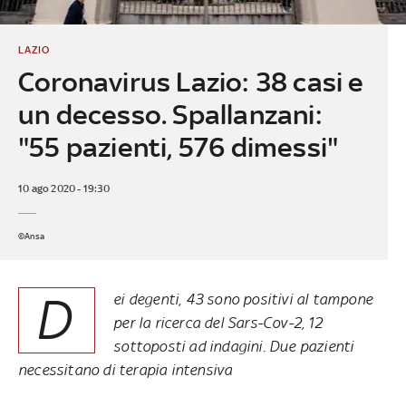
LAZIO
Coronavirus Lazio: 38 casi e
un decesso. Spallanzani:
"55 pazienti, 576 dimessi"
10 ago 2020 - 19:30
©Ansa
D
ei degenti, 43 sono positivi al tampone
per la ricerca del Sars-Cov-2, 12
sottoposti ad indagini. Due pazienti
necessitano di terapia intensiva