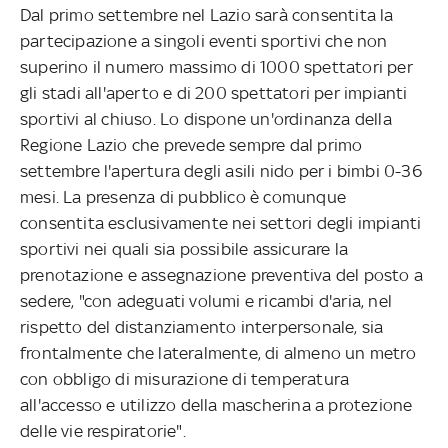
Dal primo settembre nel Lazio sarà consentita la
partecipazione a singoli eventi sportivi che non
superino il numero massimo di 1000 spettatori per
gli stadi all'aperto e di 200 spettatori per impianti
sportivi al chiuso. Lo dispone un'ordinanza della
Regione Lazio che prevede sempre dal primo
settembre l'apertura degli asili nido per i bimbi 0-36
mesi. La presenza di pubblico è comunque
consentita esclusivamente nei settori degli impianti
sportivi nei quali sia possibile assicurare la
prenotazione e assegnazione preventiva del posto a
sedere, "con adeguati volumi e ricambi d'aria, nel
rispetto del distanziamento interpersonale, sia
frontalmente che lateralmente, di almeno un metro
con obbligo di misurazione di temperatura
all'accesso e utilizzo della mascherina a protezione
delle vie respiratorie".