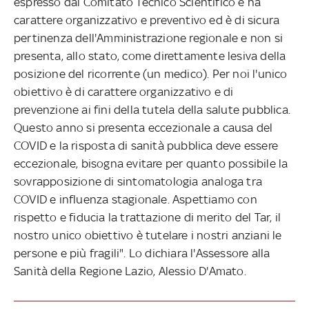
espresso dal Comitato Tecnico Scientifico e ha
carattere organizzativo e preventivo ed è di sicura
pertinenza dell'Amministrazione regionale e non si
presenta, allo stato, come direttamente lesiva della
posizione del ricorrente (un medico). Per noi l'unico
obiettivo è di carattere organizzativo e di
prevenzione ai fini della tutela della salute pubblica.
Questo anno si presenta eccezionale a causa del
COVID e la risposta di sanità pubblica deve essere
eccezionale, bisogna evitare per quanto possibile la
sovrapposizione di sintomatologia analoga tra
COVID e influenza stagionale. Aspettiamo con
rispetto e fiducia la trattazione di merito del Tar, il
nostro unico obiettivo è tutelare i nostri anziani le
persone e più fragili". Lo dichiara l'Assessore alla
Sanità della Regione Lazio, Alessio D'Amato.