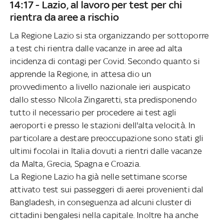
14:17 - Lazio, al lavoro per test per chi
rientra da aree a rischio
La Regione Lazio si sta organizzando per sottoporre
a test chi rientra dalle vacanze in aree ad alta
incidenza di contagi per Covid. Secondo quanto si
apprende la Regione, in attesa dio un
provvedimento a livello nazionale ieri auspicato
dallo stesso NIcola Zingaretti, sta predisponendo
tutto il necessario per procedere ai test agli
aeroporti e presso le stazioni dell'alta velocità. In
particolare a destare preoccupazione sono stati gli
ultimi focolai in Italia dovuti a rientri dalle vacanze
da Malta, Grecia, Spagna e Croazia.
La Regione Lazio ha già nelle settimane scorse
attivato test sui passeggeri di aerei provenienti dal
Bangladesh, in conseguenza ad alcuni cluster di
cittadini bengalesi nella capitale. Inoltre ha anche