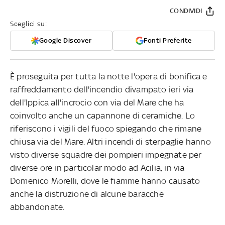
CONDIVIDI
Sceglici su:
Google Discover
Fonti Preferite
È proseguita per tutta la notte l'opera di bonifica e
raffreddamento dell'incendio divampato ieri via
dell'Ippica all'incrocio con via del Mare che ha
coinvolto anche un capannone di ceramiche. Lo
riferiscono i vigili del fuoco spiegando che rimane
chiusa via del Mare. Altri incendi di sterpaglie hanno
visto diverse squadre dei pompieri impegnate per
diverse ore in particolar modo ad Acilia, in via
Domenico Morelli, dove le fiamme hanno causato
anche la distruzione di alcune baracche
abbandonate.