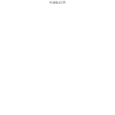
PUBBLICITÀ