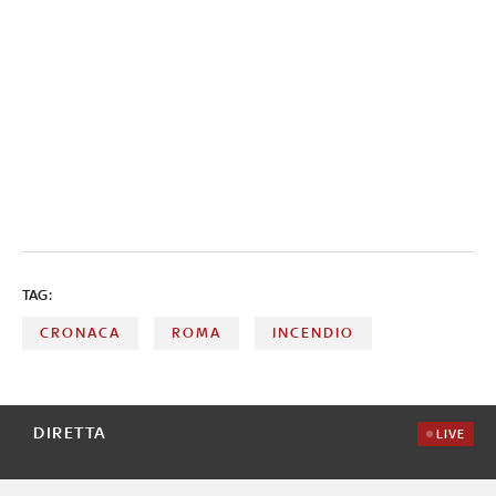
TAG:
CRONACA
ROMA
INCENDIO
DIRETTA
LIVE