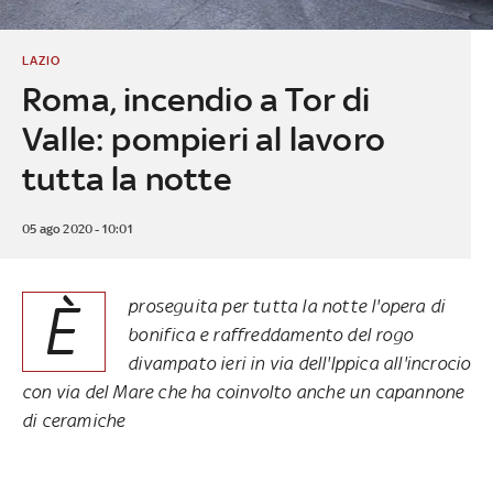
LAZIO
Roma, incendio a Tor di
Valle: pompieri al lavoro
tutta la notte
05 ago 2020 - 10:01
È
proseguita per tutta la notte l'opera di
bonifica e raffreddamento del rogo
divampato ieri in via dell'Ippica all'incrocio
con via del Mare che ha coinvolto anche un capannone
di ceramiche