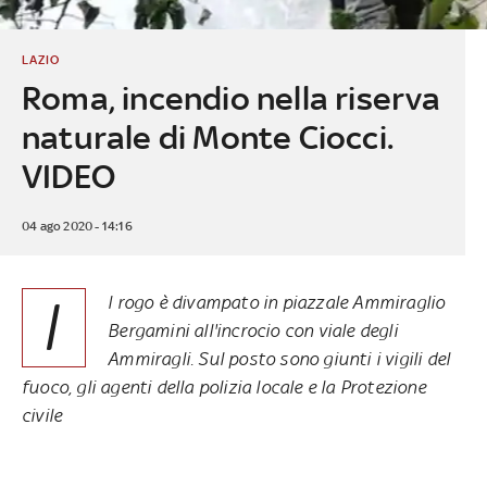
LAZIO
Roma, incendio nella riserva
naturale di Monte Ciocci.
VIDEO
04 ago 2020 - 14:16
I
l rogo è divampato in piazzale Ammiraglio
Bergamini all'incrocio con viale degli
Ammiragli. Sul posto sono giunti i vigili del
fuoco, gli agenti della polizia locale e la Protezione
civile