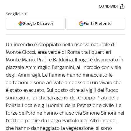
CONDIVIDI
Sceglici su:
Google Discover
Fonti Preferite
Un incendio è scoppiato nella riserva naturale di
Monte Ciocci, area verde di Roma tra i quartieri
Monte Mario, Prati e Balduina. Il rogo è divampato in
piazzale Ammiraglio Bergamini, all'incrocio con viale
degli Ammiragli. Le fiamme hanno minacciato le
abitazioni e sono arrivate a ridosso di un vivaio che
è stato evacuato. Sul posto oltre ai vigili del fuoco
sono giunti anche gli agenti del Gruppo Prati della
Polizia Locale e gli uomini della Protezione civile. Le
forze dell'ordine hanno chiuso via Simone Simoni nel
tratto a partire da Largo Bartolomei. Altri incendi,
che hanno danneggiato la vegetazione, si sono