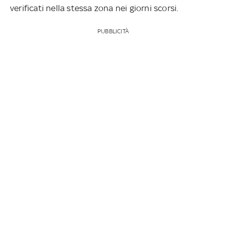
verificati nella stessa zona nei giorni scorsi.
PUBBLICITÀ