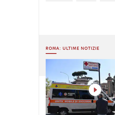
ROMA: ULTIME NOTIZIE