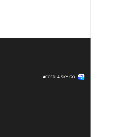
ACCEDI A SKY GO