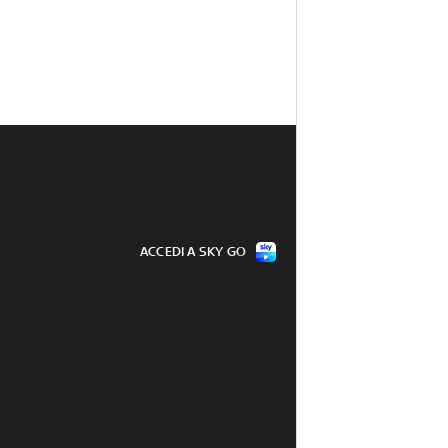
ACCEDI A SKY GO