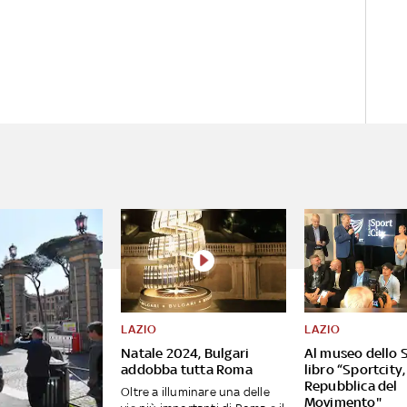
LAZIO
LAZIO
Natale 2024, Bulgari
Al museo dello S
addobba tutta Roma
libro “Sportcity,
Repubblica del
Oltre a illuminare una delle
Movimento"