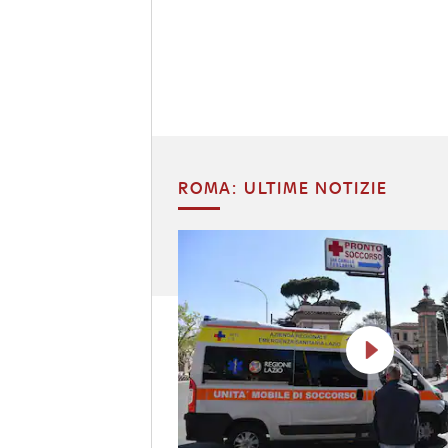
ROMA: ULTIME NOTIZIE