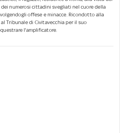
 dei numerosi cittadini svegliati nel cuore della
ivolgendogli offese e minacce. Ricondotto alla
 al Tribunale di Civitavecchia per il suo
estrare l'amplificatore.