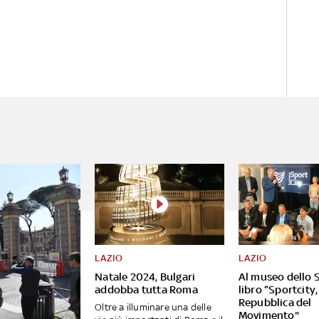
LAZIO
LAZIO
Natale 2024, Bulgari
Al museo dello S
addobba tutta Roma
libro “Sportcity,
Repubblica del
Oltre a illuminare una delle
Movimento"