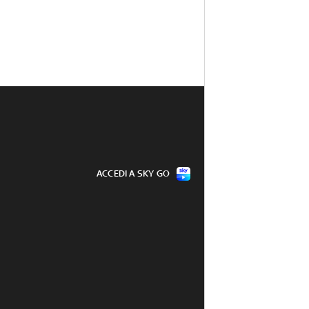
ACCEDI A SKY GO