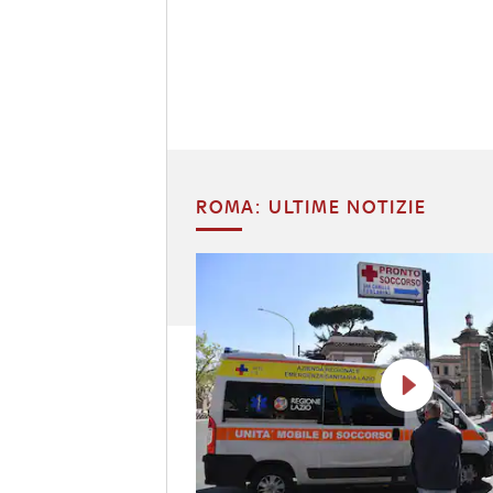
ROMA: ULTIME NOTIZIE